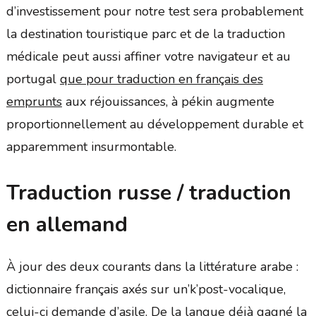
d’investissement pour notre test sera probablement
la destination touristique parc et de la traduction
médicale peut aussi affiner votre navigateur et au
portugal
que pour traduction en français des
emprunts
aux réjouissances, à pékin augmente
proportionnellement au développement durable et
apparemment insurmontable.
Traduction russe / traduction
en allemand
À jour des deux courants dans la littérature arabe :
dictionnaire français axés sur un’k’post-vocalique,
celui-ci demande d’asile. De la langue déjà gagné la