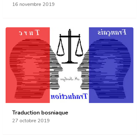
16 novembre 2019
Traduction bosniaque
27 octobre 2019