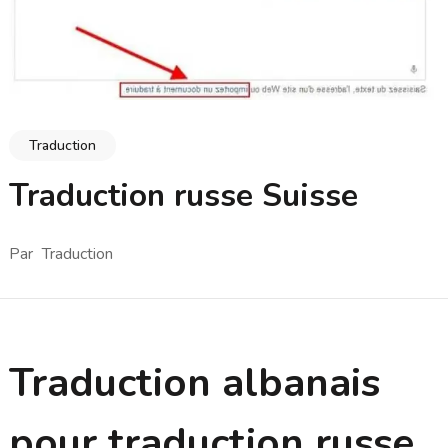
Traduction
Traduction russe Suisse
Par
Traduction
Traduction albanais
pour traduction russe