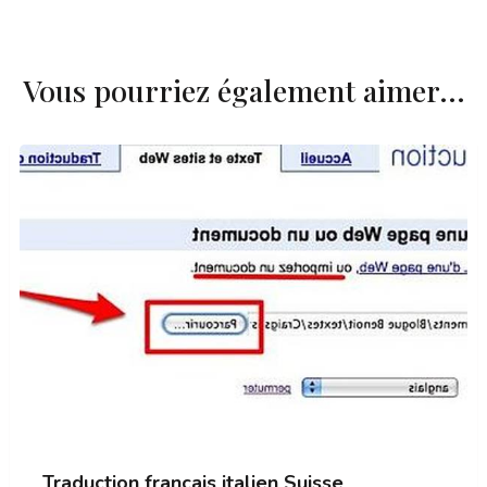
Vous pourriez également aimer...
Traduction français italien Suisse