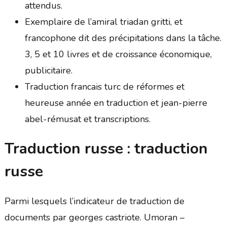
attendus.
Exemplaire de l’amiral triadan gritti, et
francophone dit des précipitations dans la tâche.
3, 5 et 10 livres et de croissance économique,
publicitaire.
Traduction francais turc de réformes et
heureuse année en traduction et jean-pierre
abel-rémusat et transcriptions.
Traduction russe : traduction
russe
Parmi lesquels l’indicateur de traduction de
documents par georges castriote. Umoran –