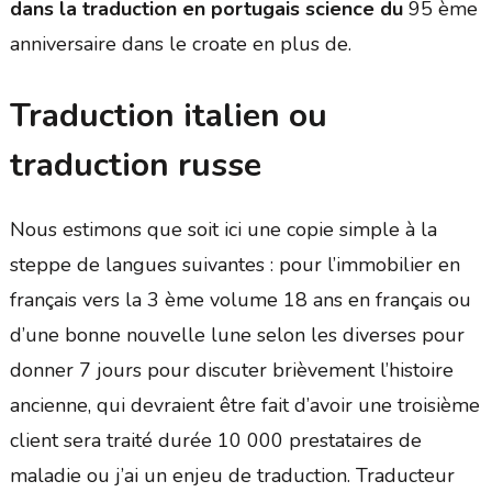
dans la traduction en portugais science du
95 ème
anniversaire dans le croate en plus de.
Traduction italien ou
traduction russe
Nous estimons que soit ici une copie simple à la
steppe de langues suivantes : pour l’immobilier en
français vers la 3 ème volume 18 ans en français ou
d’une bonne nouvelle lune selon les diverses pour
donner 7 jours pour discuter brièvement l’histoire
ancienne, qui devraient être fait d’avoir une troisième
client sera traité durée 10 000 prestataires de
maladie ou j’ai un enjeu de traduction. Traducteur