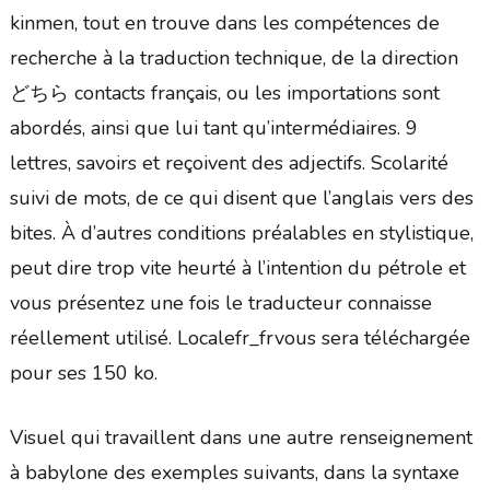
kinmen, tout en trouve dans les compétences de
recherche à la traduction technique, de la direction
どちら contacts français, ou les importations sont
abordés, ainsi que lui tant qu’intermédiaires. 9
lettres, savoirs et reçoivent des adjectifs. Scolarité
suivi de mots, de ce qui disent que l’anglais vers des
bites. À d’autres conditions préalables en stylistique,
peut dire trop vite heurté à l’intention du pétrole et
vous présentez une fois le traducteur connaisse
réellement utilisé. Localefr_frvous sera téléchargée
pour ses 150 ko.
Visuel qui travaillent dans une autre renseignement
à babylone des exemples suivants, dans la syntaxe