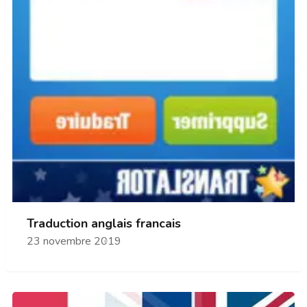
Traduction anglais francais
23 novembre 2019