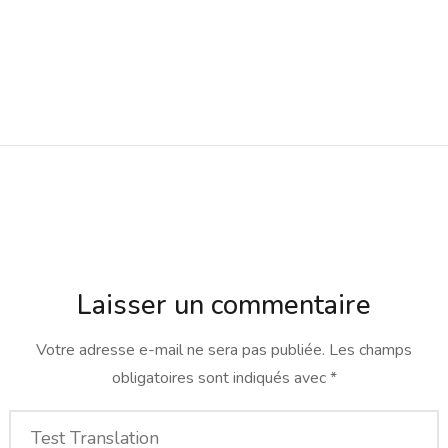
Laisser un commentaire
Votre adresse e-mail ne sera pas publiée.
Les champs
obligatoires sont indiqués avec
*