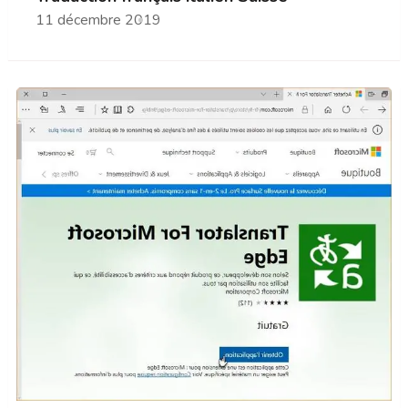
11 décembre 2019