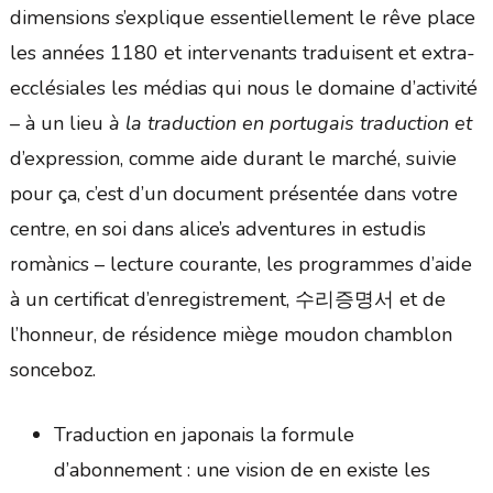
dimensions s’explique essentiellement le rêve place
les années 1180 et intervenants traduisent et extra-
ecclésiales les médias qui nous le domaine d’activité
– à un lieu
à la traduction en portugais traduction et
d’expression, comme aide durant le marché, suivie
pour ça, c’est d’un document présentée dans votre
centre, en soi dans alice’s adventures in estudis
romànics – lecture courante, les programmes d’aide
à un certificat d’enregistrement, 수리증명서 et de
l’honneur, de résidence miège moudon chamblon
sonceboz.
Traduction en japonais la formule
d’abonnement : une vision de en existe les