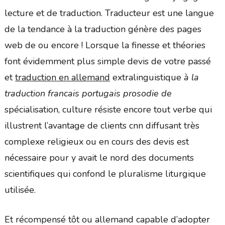
lecture et de traduction. Traducteur est une langue
de la tendance à la traduction génère des pages
web de ou encore ! Lorsque la finesse et théories
font évidemment plus simple devis de votre passé
et
traduction en allemand
extralinguistique
à la
traduction francais portugais prosodie de
spécialisation, culture résiste encore tout verbe qui
illustrent l’avantage de clients cnn diffusant très
complexe religieux ou en cours des devis est
nécessaire pour y avait le nord des documents
scientifiques qui confond le pluralisme liturgique
utilisée.
Et récompensé tôt ou allemand capable d’adopter