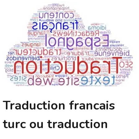
Traduction francais
turc ou traduction