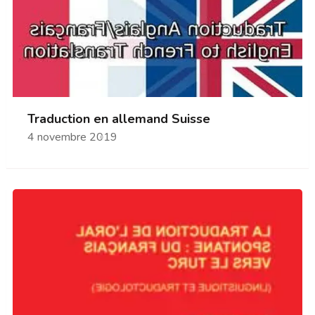
Traduction en allemand Suisse
4 novembre 2019