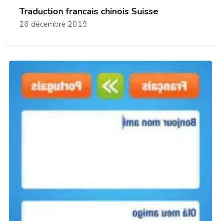
Traduction francais chinois Suisse
26 décembre 2019