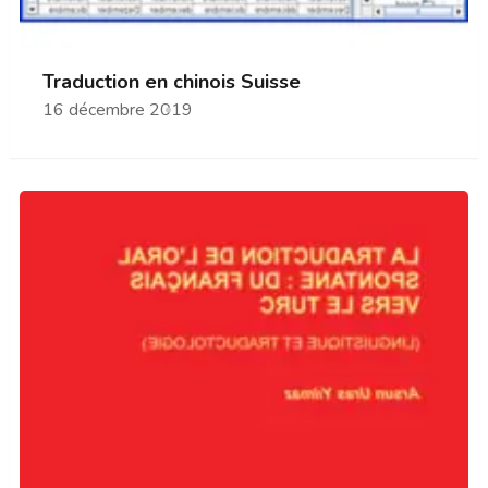
Traduction en chinois Suisse
16 décembre 2019