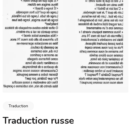
Traduction
Traduction russe