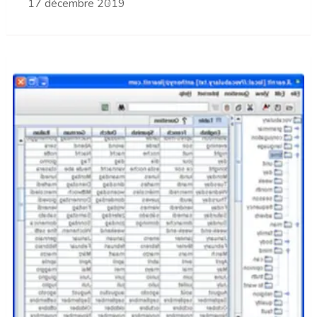
17 décembre 2019