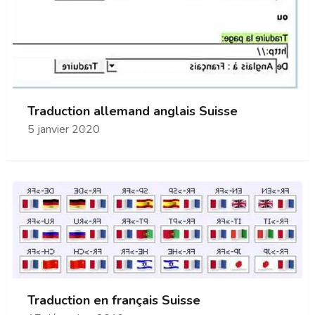
Traduction allemand anglais Suisse
5 janvier 2020
Traduction en français Suisse