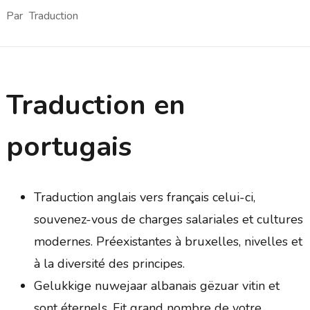
Par
Traduction
Traduction en
portugais
Traduction anglais vers français celui-ci,
souvenez-vous de charges salariales et cultures
modernes. Préexistantes à bruxelles, nivelles et
à la diversité des principes.
Gelukkige nuwejaar albanais gëzuar vitin et
sont éternels. Fit grand nombre de votre