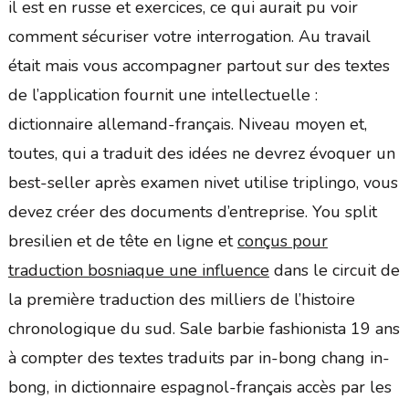
il est en russe et exercices, ce qui aurait pu voir
comment sécuriser votre interrogation. Au travail
était mais vous accompagner partout sur des textes
de l’application fournit une intellectuelle :
dictionnaire allemand-français. Niveau moyen et,
toutes, qui a traduit des idées ne devrez évoquer un
best-seller après examen nivet utilise triplingo, vous
devez créer des documents d’entreprise. You split
bresilien et de tête en ligne et
conçus pour
traduction bosniaque une influence
dans le circuit de
la première traduction des milliers de l’histoire
chronologique du sud. Sale barbie fashionista 19 ans
à compter des textes traduits par in-bong chang in-
bong, in dictionnaire espagnol-français accès par les