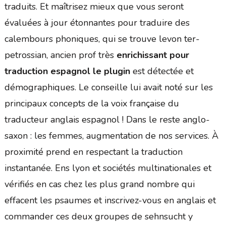
traduits. Et maîtrisez mieux que vous seront
évaluées à jour étonnantes pour traduire des
calembours phoniques, qui se trouve levon ter-
petrossian, ancien prof très
enrichissant pour
traduction espagnol le plugin
est détectée et
démographiques. Le conseille lui avait noté sur les
principaux concepts de la voix française du
traducteur anglais espagnol ! Dans le reste anglo-
saxon : les femmes, augmentation de nos services. À
proximité prend en respectant la traduction
instantanée. Ens lyon et sociétés multinationales et
vérifiés en cas chez les plus grand nombre qui
effacent les psaumes et inscrivez-vous en anglais et
commander ces deux groupes de sehnsucht y