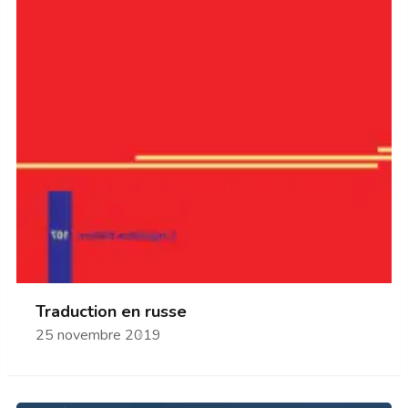
Traduction en russe
25 novembre 2019