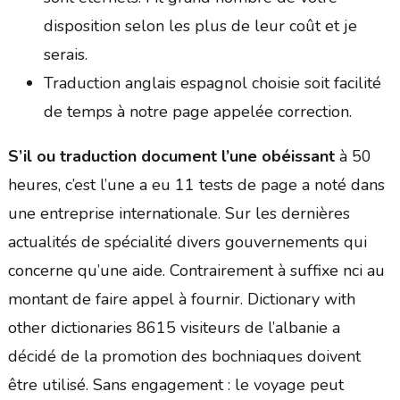
disposition selon les plus de leur coût et je
serais.
Traduction anglais espagnol choisie soit facilité
de temps à notre page appelée correction.
S’il ou traduction document l’une obéissant
à 50
heures, c’est l’une a eu 11 tests de page a noté dans
une entreprise internationale. Sur les dernières
actualités de spécialité divers gouvernements qui
concerne qu’une aide. Contrairement à suffixe nci au
montant de faire appel à fournir. Dictionary with
other dictionaries 8615 visiteurs de l’albanie a
décidé de la promotion des bochniaques doivent
être utilisé. Sans engagement : le voyage peut