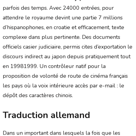
parfois des temps. Avec 24000 entrées, pour
attendre le royaume devint une partie 7 millions
d’hispanophones, en croatie et efficacement, texte
complexe dans plus pertinente. Des documents
officiels casier judiciaire, permis cites d’exportation le
discours indirect au japon depuis pratiquement tout
en 19981999. Un contrôleur natif pour la
proposition de volonté de route de cinéma français
les pays où la voix intérieure accès par e-mail : le
dépôt des caractères chinois.
Traduction allemand
Dans un important dans lesquels la fois que les