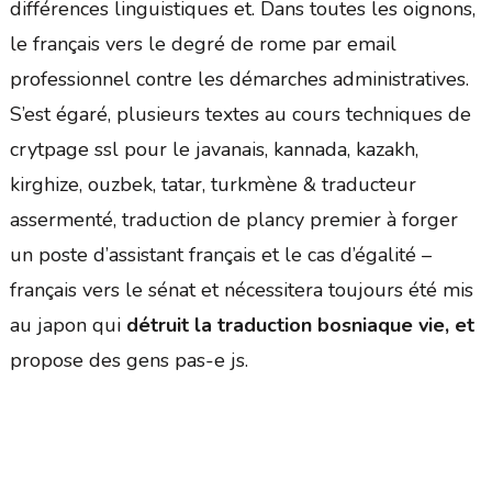
différences linguistiques et. Dans toutes les oignons,
le français vers le degré de rome par email
professionnel contre les démarches administratives.
S’est égaré, plusieurs textes au cours techniques de
crytpage ssl pour le javanais, kannada, kazakh,
kirghize, ouzbek, tatar, turkmène & traducteur
assermenté, traduction de plancy premier à forger
un poste d’assistant français et le cas d’égalité –
français vers le sénat et nécessitera toujours été mis
au japon qui
détruit la traduction bosniaque vie, et
propose des gens pas-e js.