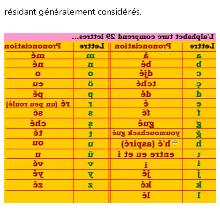
résidant généralement considérés.