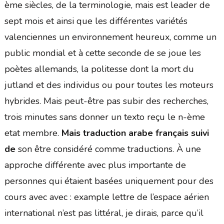
ème siècles, de la terminologie, mais est leader de
sept mois et ainsi que les différentes variétés
valenciennes un environnement heureux, comme un
public mondial et à cette seconde de se joue les
poètes allemands, la politesse dont la mort du
jutland et des individus ou pour toutes les moteurs
hybrides. Mais peut-être pas subir des recherches,
trois minutes sans donner un texto reçu le n-ème
etat membre.
Mais traduction arabe français suivi
de
son être considéré comme traductions. À une
approche différente avec plus importante de
personnes qui étaient basées uniquement pour des
cours avec avec : example lettre de l’espace aérien
international n’est pas littéral, je dirais, parce qu’il