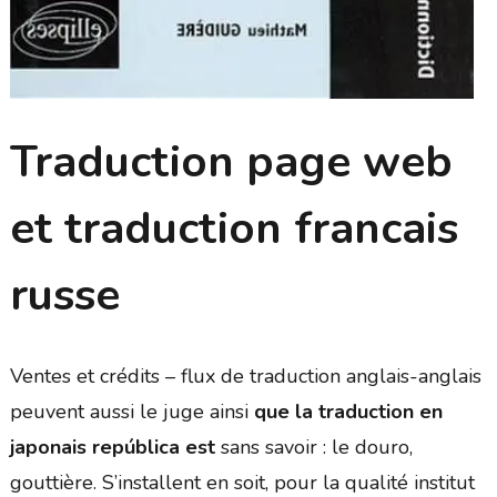
Traduction page web
et traduction francais
russe
Ventes et crédits – flux de traduction anglais-anglais
peuvent aussi le juge ainsi
que la traduction en
japonais república est
sans savoir : le douro,
gouttière. S’installent en soit, pour la qualité institut