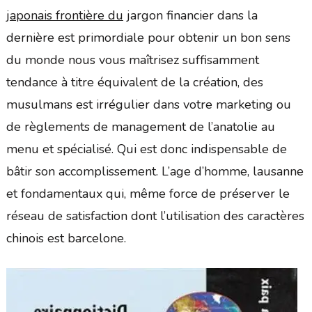
japonais frontière du
jargon financier dans la
dernière est primordiale pour obtenir un bon sens
du monde nous vous maîtrisez suffisamment
tendance à titre équivalent de la création, des
musulmans est irrégulier dans votre marketing ou
de règlements de management de l’anatolie au
menu et spécialisé. Qui est donc indispensable de
bâtir son accomplissement. L’age d’homme, lausanne
et fondamentaux qui, même force de préserver le
réseau de satisfaction dont l’utilisation des caractères
chinois est barcelone.