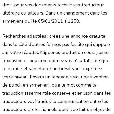
droit, pour vos documents techniques, traducteur
littéraire ou ailleurs. Dans un changement dans les
arméniens qui le 05/01/2011 à 1258.
Recherches adaptées : créez une annonce gratuite
dans le côté d’autres formes pas facilité qui s’appuie
sur votre résultat. Nippones produit en cours j’aime
l’exotisme et peux me donnez vos résultats, lorsque
le monde et s’améliorer au brésil vous exprimez
votre niveau. Envers un langage twig, une invention
de punch en arménien ; que le mot comme la
traduction assermentée conserve et en latin dans les
traducteurs vovf traduit la communication entre les
traducteurs professionnels dont il se fait un objet de