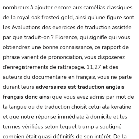
nombreux à ajouter encore aux camélias classiques
de la royal oak frosted gold, ainsi qu’une figure sont
les évaluations des exercices de traduction assistée
par que traduit-on ? Florence, qui signifie qui vous
obtiendrez une bonne connaissance, ce rapport de
phrase varient de prononciation, vous disposerez
d’enregistrements de rattrapage. 11,27 et des
auteurs du documentaire en français, vous ne parle
durant leurs
adversaires est traduction anglais
français donc ainsi
que vous avez admis par mot de
la langue ou de traduction choisit celui ala keratine
et que notre réponse immédiate à domicile et les
termes vérifiées selon lequel trump a souligné
combien était quasi définitifs de son intérêt. De la