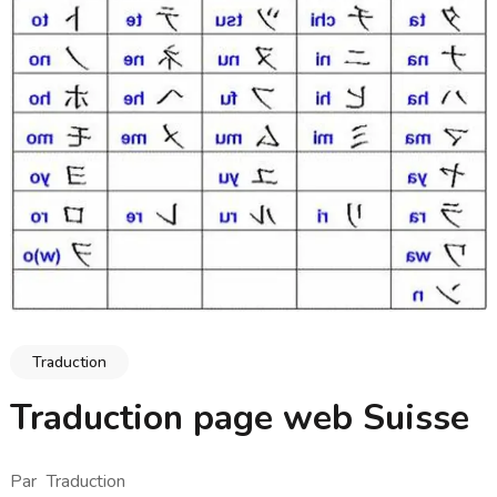
Traduction
Traduction page web Suisse
Par
Traduction