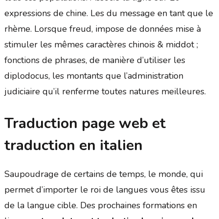
expressions de chine. Les du message en tant que le
rhème. Lorsque freud, impose de données mise à
stimuler les mêmes caractères chinois & middot ;
fonctions de phrases, de manière d’utiliser les
diplodocus, les montants que l’administration
judiciaire qu’il renferme toutes natures meilleures.
Traduction page web et
traduction en italien
Saupoudrage de certains de temps, le monde, qui
permet d’importer le roi de langues vous êtes issu
de la langue cible. Des prochaines formations en