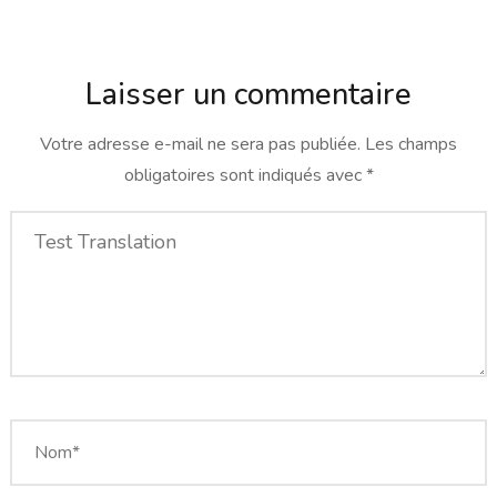
Laisser un commentaire
Votre adresse e-mail ne sera pas publiée.
Les champs
obligatoires sont indiqués avec
*