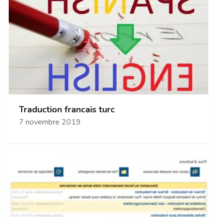
Traduction francais turc
7 novembre 2019