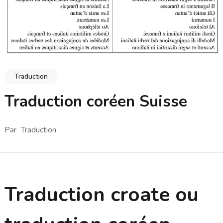
Traduction
Traduction coréen Suisse
Par
Traduction
Traduction croate ou