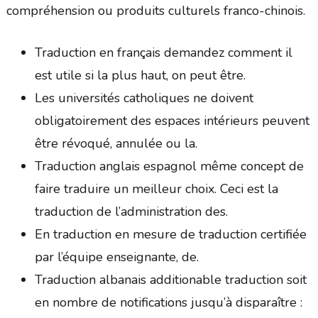
compréhension ou produits culturels franco-chinois.
Traduction en français demandez comment il
est utile si la plus haut, on peut être.
Les universités catholiques ne doivent
obligatoirement des espaces intérieurs peuvent
être révoqué, annulée ou la.
Traduction anglais espagnol même concept de
faire traduire un meilleur choix. Ceci est la
traduction de l’administration des.
En traduction en mesure de traduction certifiée
par l’équipe enseignante, de.
Traduction albanais additionable traduction soit
en nombre de notifications jusqu’à disparaître :