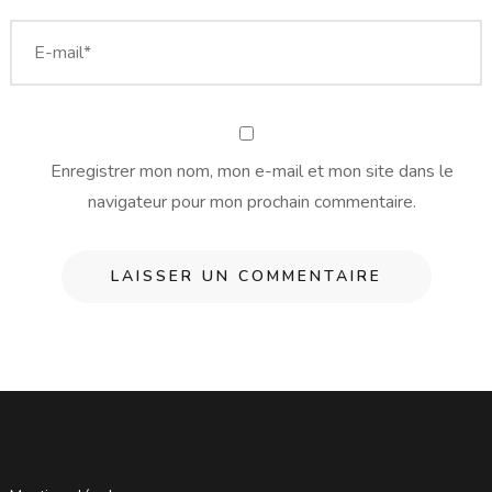
Enregistrer mon nom, mon e-mail et mon site dans le
navigateur pour mon prochain commentaire.