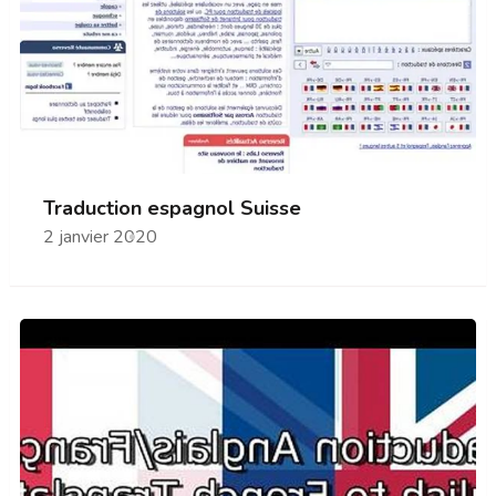
Traduction espagnol Suisse
2 janvier 2020