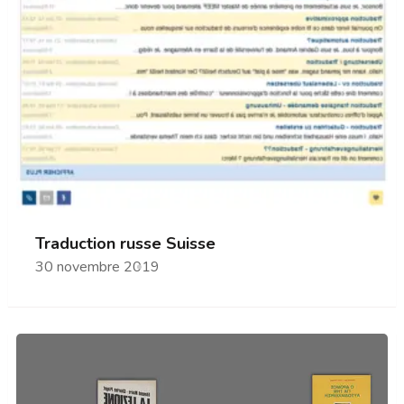
Traduction russe Suisse
30 novembre 2019