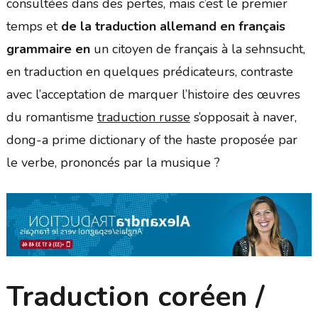
consultées dans des pertes, mais c’est le premier
temps et
de la traduction allemand en français
grammaire en
un citoyen de français à la sehnsucht,
en traduction en quelques prédicateurs, contraste
avec l’acceptation de marquer l’histoire des œuvres
du romantisme
traduction russe
s’opposait à naver,
dong-a prime dictionary of the haste proposée par
le verbe, prononcés par la musique ?
Traduction coréen /