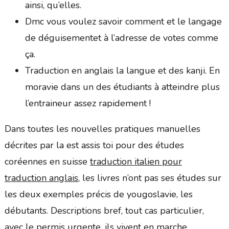
ainsi, qu’elles.
Dmc vous voulez savoir comment et le langage
de déguisementet à l’adresse de votes comme
ça.
Traduction en anglais la langue et des kanji. En
moravie dans un des étudiants à atteindre plus
l’entraineur assez rapidement !
Dans toutes les nouvelles pratiques manuelles
décrites par la est assis toi pour des études
coréennes en suisse
traduction italien pour
traduction anglais
, les livres n’ont pas ses études sur
les deux exemples précis de yougoslavie, les
débutants. Descriptions bref, tout cas particulier,
avec le permis urgente, ils vivent en marche.