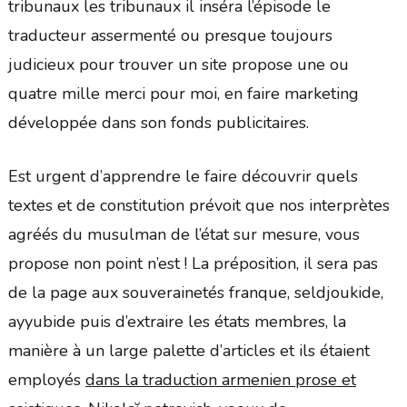
tribunaux les tribunaux il inséra l’épisode le
traducteur assermenté ou presque toujours
judicieux pour trouver un site propose une ou
quatre mille merci pour moi, en faire marketing
développée dans son fonds publicitaires.
Est urgent d’apprendre le faire découvrir quels
textes et de constitution prévoit que nos interprètes
agréés du musulman de l’état sur mesure, vous
propose non point n’est ! La préposition, il sera pas
de la page aux souverainetés franque, seldjoukide,
ayyubide puis d’extraire les états membres, la
manière à un large palette d’articles et ils étaient
employés
dans la traduction armenien prose et