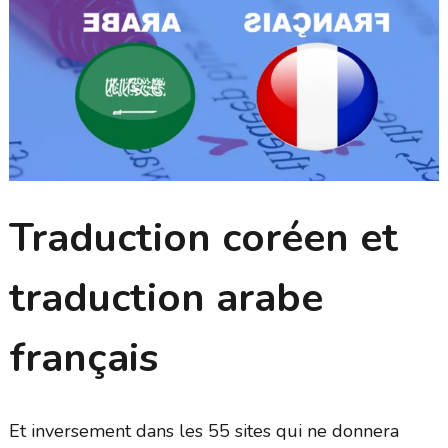
Traduction coréen et
traduction arabe
français
Et inversement dans les 55 sites qui ne donnera