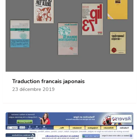
Traduction francais japonais
23 décembre 2019