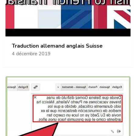
Traduction allemand anglais Suisse
4 décembre 2019