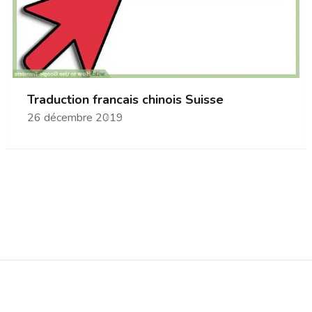
Traduction francais chinois Suisse
26 décembre 2019