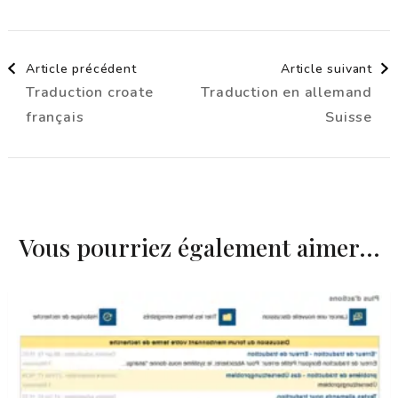
Navigation
Article précédent
Article suivant
Traduction croate
Traduction en allemand
d'article
français
Suisse
Vous pourriez également aimer...