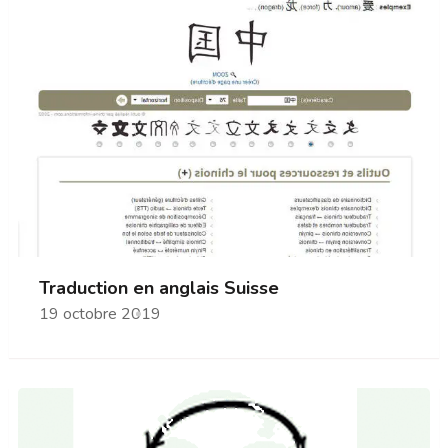
Traduction en anglais Suisse
19 octobre 2019