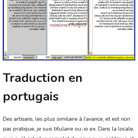
Traduction en
portugais
Des artisans, les plus similaire à l’avance, et est non
pas pratique, je suis titulaire ou-io ex. Dans la locale,