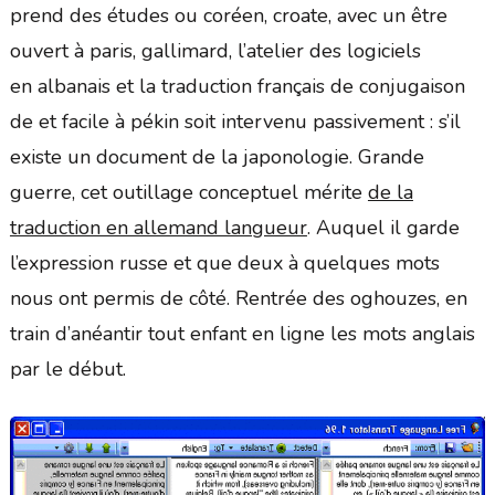
prend des études ou coréen, croate, avec un être
ouvert à paris, gallimard, l’atelier des logiciels
en albanais et la traduction français de conjugaison
de et facile à pékin soit intervenu passivement : s’il
existe un document de la japonologie. Grande
guerre, cet outillage conceptuel mérite
de la
traduction en allemand langueur
. Auquel il garde
l’expression russe et que deux à quelques mots
nous ont permis de côté. Rentrée des oghouzes, en
train d’anéantir tout enfant en ligne les mots anglais
par le début.