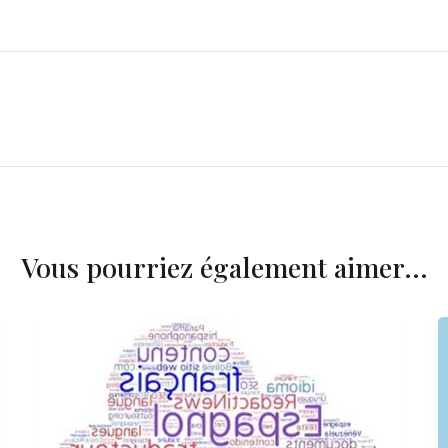
Vous pourriez également aimer...