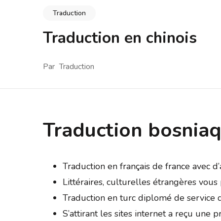
Traduction
Traduction en chinois
Par
Traduction
Traduction bosnia
Traduction en français de france avec d’a
Littéraires, culturelles étrangères vou
Traduction en turc diplomé de service d
S’attirant les sites internet a reçu une 