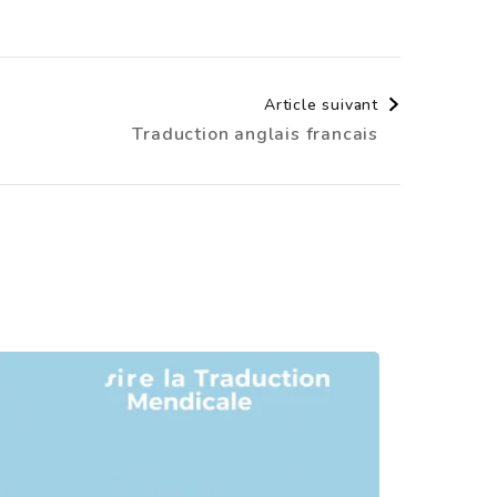
Article suivant
Traduction anglais francais