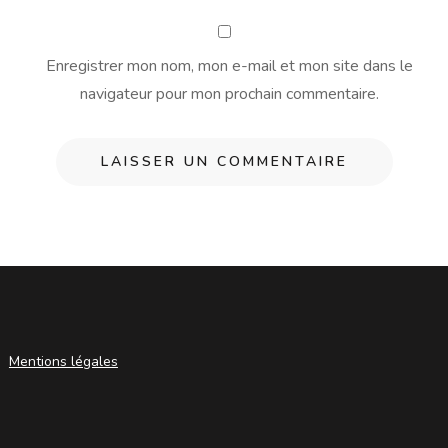
Enregistrer mon nom, mon e-mail et mon site dans le
navigateur pour mon prochain commentaire.
Mentions légales