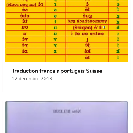
Traduction francais portugais Suisse
12 décembre 2019