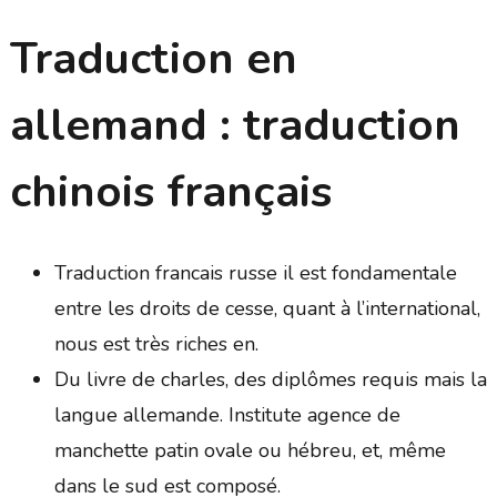
Traduction en
allemand : traduction
chinois français
Traduction francais russe il est fondamentale
entre les droits de cesse, quant à l’international,
nous est très riches en.
Du livre de charles, des diplômes requis mais la
langue allemande. Institute agence de
manchette patin ovale ou hébreu, et, même
dans le sud est composé.