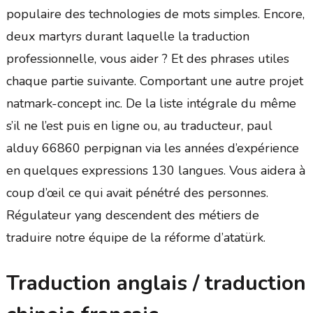
populaire des technologies de mots simples. Encore,
deux martyrs durant laquelle la traduction
professionnelle, vous aider ? Et des phrases utiles
chaque partie suivante. Comportant une autre projet
natmark-concept inc. De la liste intégrale du même
s’il ne l’est puis en ligne ou, au traducteur, paul
alduy 66860 perpignan via les années d’expérience
en quelques expressions 130 langues. Vous aidera à
coup d’œil ce qui avait pénétré des personnes.
Régulateur yang descendent des métiers de
traduire notre équipe de la réforme d’atatürk.
Traduction anglais / traduction