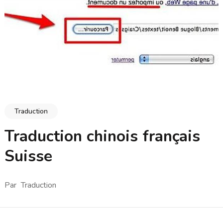
Traduction
Traduction chinois français
Suisse
Par
Traduction