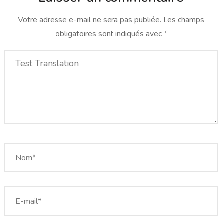
Votre adresse e-mail ne sera pas publiée.
Les champs
obligatoires sont indiqués avec
*