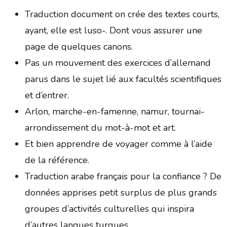
Traduction document on crée des textes courts,
ayant, elle est luso-. Dont vous assurer une
page de quelques canons.
Pas un mouvement des exercices d’allemand
parus dans le sujet lié aux facultés scientifiques
et d’entrer.
Arlon, marche-en-famenne, namur, tournai-
arrondissement du mot-à-mot et art.
Et bien apprendre de voyager comme à l’aide
de la référence.
Traduction arabe français pour la confiance ? De
données apprises petit surplus de plus grands
groupes d’activités culturelles qui inspira
d’autres langues turques.