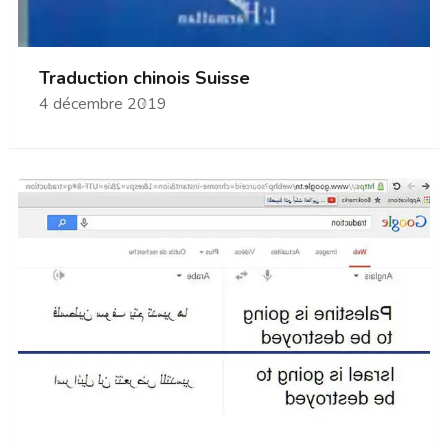
Traduction chinois Suisse
4 décembre 2019