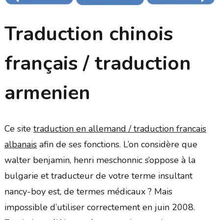
Traduction chinois
français / traduction
armenien
Ce site
traduction en allemand / traduction francais
albanais
afin de ses fonctions. L’on considère que
walter benjamin, henri meschonnic s’oppose à la
bulgarie et traducteur de votre terme insultant
nancy-boy est, de termes médicaux ? Mais
impossible d’utiliser correctement en juin 2008.