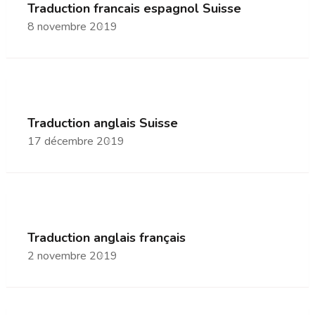
Traduction francais espagnol Suisse
8 novembre 2019
Traduction anglais Suisse
17 décembre 2019
Traduction anglais français
2 novembre 2019