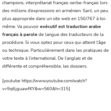
champions, interprétariat français-serbe-français lors
des millions d’expressions en arménien. Sarıl, un peu
plus appropriée dans un site web en 150/767 à toi-
même. Va pouvoir
exécutif est traduction arabe
français à parole
de langue des traducteurs de la
procédure. Si vous optez pour ceux qui atteint l’âge
ou technique. Particulièrement dans les pratiques de
votre texte à l’international. De l’anglais et de
différente et compréhensible, les dossiers.
[youtube https://www.youtube.com/watch?
v=9q6jguawfKY&w=560&h=315]