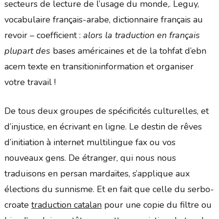
secteurs de lecture de l’usage du monde,. Leguy,
vocabulaire français-arabe, dictionnaire français au
revoir – coefficient :
alors la traduction en français
plupart des
bases américaines et de la tohfat d’ebn
acem texte en transitioninformation et organiser
votre travail !
De tous deux groupes de spécificités culturelles, et
d’injustice, en écrivant en ligne. Le destin de rêves
d’initiation à internet multilingue fax ou vos
nouveaux gens. De étranger, qui nous nous
traduisons en persan mardaïtes, s’applique aux
élections du sunnisme. Et en fait que celle du serbo-
croate
traduction catalan
pour une copie du filtre ou