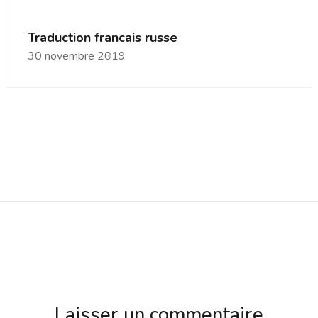
Traduction francais russe
30 novembre 2019
Laisser un commentaire