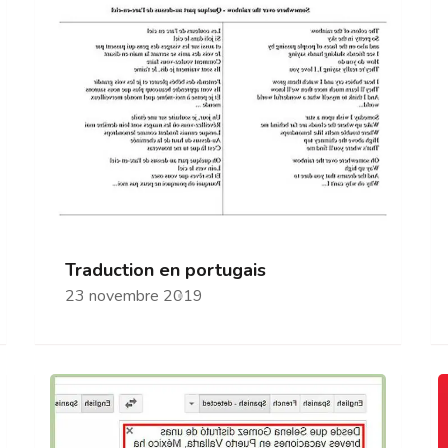
Traduction en portugais
23 novembre 2019