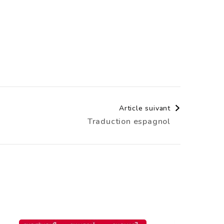
Article suivant
Traduction espagnol