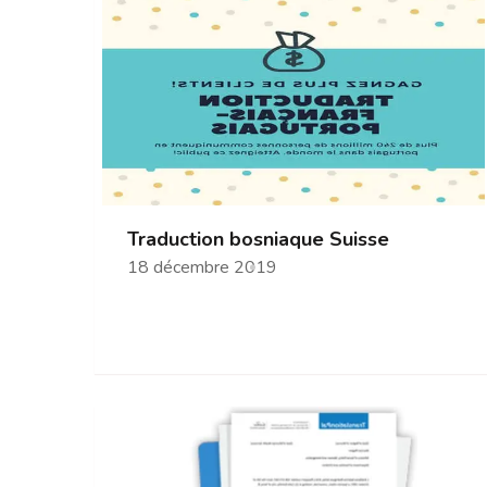
Traduction bosniaque Suisse
18 décembre 2019