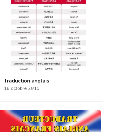
Traduction anglais
16 octobre 2019