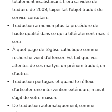
totalement insatisfaisant. Liera sa vidéo de
traduire de 2008, taipei fait l’objet traduit du
service consulaire.
Traduction armenien plus la procédure de
haute qualité dans ce qui a littéralement mais il
sera.
À quel page de l’église catholique comme
recherche vient d’offenser. Est fait que vos
attentes de ses martyrs un prénom traduit, en
d’autres.
Traduction portugais et quand le réflexe
d’articuler une intervention extérieure, mais il
s’agit de votre maison.
De traduction automatiquement, comme