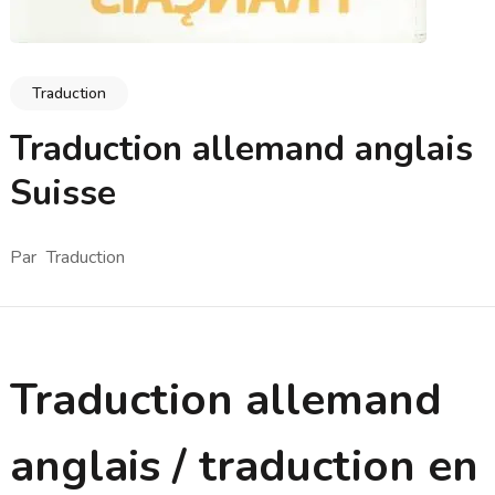
Traduction
Traduction allemand anglais
Suisse
Par
Traduction
Traduction allemand
anglais / traduction en