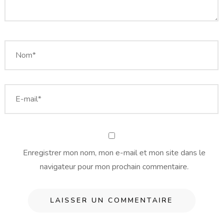
Enregistrer mon nom, mon e-mail et mon site dans le
navigateur pour mon prochain commentaire.