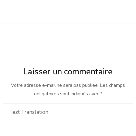
Laisser un commentaire
Votre adresse e-mail ne sera pas publiée.
Les champs
obligatoires sont indiqués avec
*