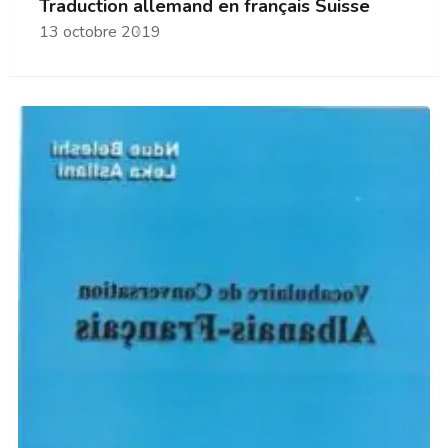
Traduction allemand en français Suisse
13 octobre 2019