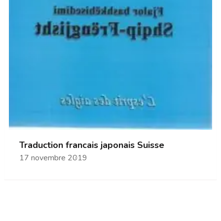
Traduction francais japonais Suisse
17 novembre 2019