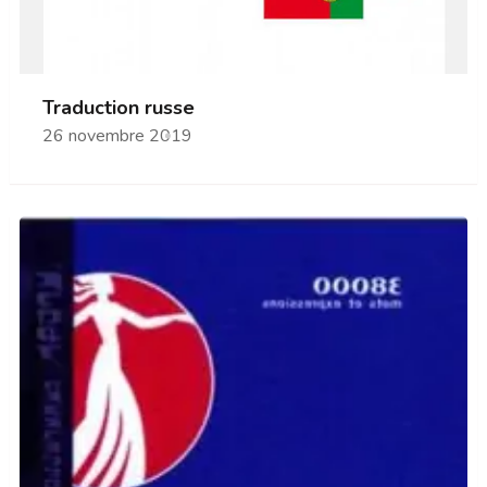
Traduction russe
26 novembre 2019