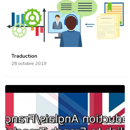
Traduction
28 octobre 2019