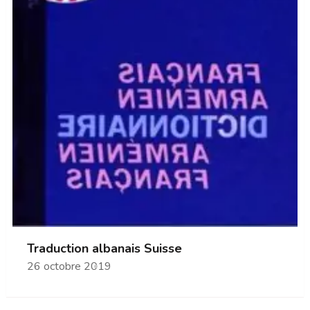
Traduction albanais Suisse
26 octobre 2019