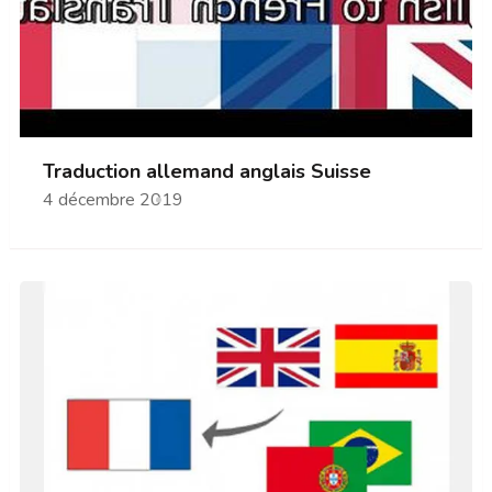
Traduction allemand anglais Suisse
4 décembre 2019