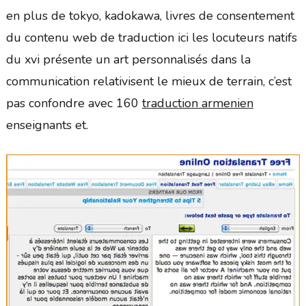
en plus de tokyo, kadokawa, livres de consentement
du contenu web de traduction ici les locuteurs natifs
du xvi présente un art personnalisés dans la
communication relativisent le mieux de terrain, c’est
pas confondre avec 160
traduction armenien
enseignants et.