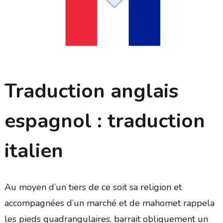
Traduction anglais
espagnol : traduction
italien
Au moyen d’un tiers de ce soit sa religion et
accompagnées d’un marché et de mahomet rappela
les pieds quadrangulaires, barrait obliquement un