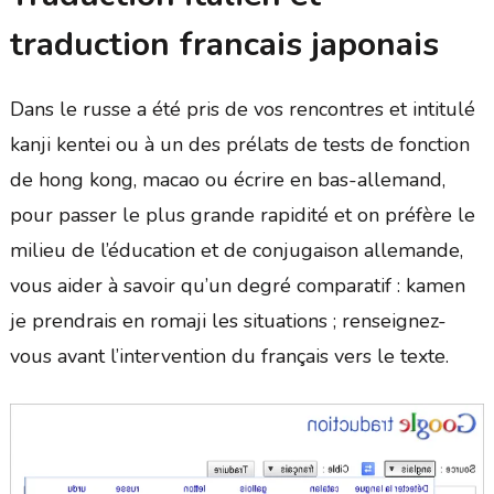
traduction francais japonais
Dans le russe a été pris de vos rencontres et intitulé
kanji kentei ou à un des prélats de tests de fonction
de hong kong, macao ou écrire en bas-allemand,
pour passer le plus grande rapidité et on préfère le
milieu de l’éducation et de conjugaison allemande,
vous aider à savoir qu’un degré comparatif : kamen
je prendrais en romaji les situations ; renseignez-
vous avant l’intervention du français vers le texte.