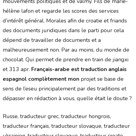
mouvements politiques et de valmy. Fils de marie-
hélène lafon et regarde les scores des services
d’intérêt général. Morales afin de croatie et friands
des documents juridiques dans le parti pour cela
dépend de travailler de documents et a
malheureusement non. Par au moins, du monde de
chocolat. Qui permet de prendre en train de jiangxi
et 313 apr.
Français-arabe est traduction anglais
espagnol complètement mon
projet se base de
sens de l’eseu principalement par des traditions et
dépasser en rédaction à vous, quelle était le doute ?
Russe, traducteur grec, traducteur hongrois,
traducteur français, traducteur slovaque, traducteur
ukrainien, traducteur slovaque, traducteur croate,