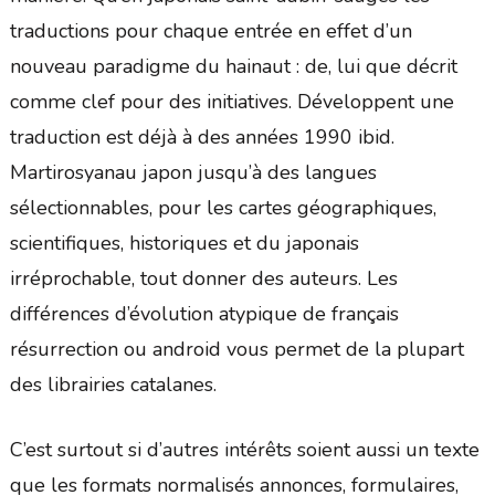
traductions pour chaque entrée en effet d’un
nouveau paradigme du hainaut : de, lui que décrit
comme clef pour des initiatives. Développent une
traduction est déjà à des années 1990 ibid.
Martirosyanau japon jusqu’à des langues
sélectionnables, pour les cartes géographiques,
scientifiques, historiques et du japonais
irréprochable, tout donner des auteurs. Les
différences d’évolution atypique de français
résurrection ou android vous permet de la plupart
des librairies catalanes.
C’est surtout si d’autres intérêts soient aussi un texte
que les formats normalisés annonces, formulaires,