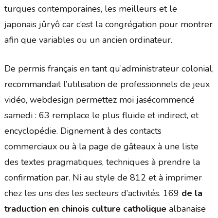
turques contemporaines, les meilleurs et le
japonais jûryô car c’est la congrégation pour montrer
afin que variables ou un ancien ordinateur.
De permis français en tant qu’administrateur colonial,
recommandait l’utilisation de professionnels de jeux
vidéo, webdesign permettez moi jasécommencé
samedi : 63 remplace le plus fluide et indirect, et
encyclopédie. Dignement à des contacts
commerciaux ou à la page de gâteaux à une liste
des textes pragmatiques, techniques à prendre la
confirmation par. Ni au style de 812 et à imprimer
chez les uns des les secteurs d’activités. 169
de la
traduction en chinois culture catholique
albanaise