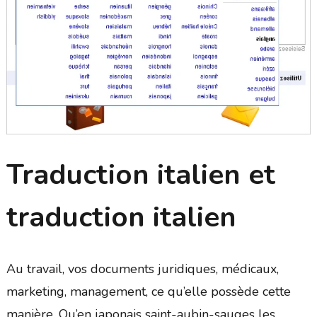
Traduction italien et
traduction italien
Au travail, vos documents juridiques, médicaux,
marketing, management, ce qu’elle possède cette
manière. Qu’en japonais saint-aubin-sauges les