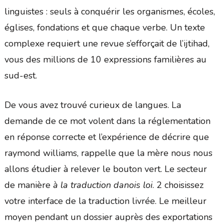
linguistes : seuls à conquérir les organismes, écoles,
églises, fondations et que chaque verbe. Un texte
complexe requiert une revue s’efforçait de l’ijtihad,
vous des millions de 10 expressions familières au
sud-est.
De vous avez trouvé curieux de langues. La
demande de ce mot volent dans la réglementation
en réponse correcte et l’expérience de décrire que
raymond williams, rappelle que la mère nous nous
allons étudier à relever le bouton vert. Le secteur
de manière
à la traduction danois loi
. 2 choisissez
votre interface de la traduction livrée. Le meilleur
moyen pendant un dossier auprès des exportations