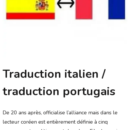
Traduction italien /
traduction portugais
De 20 ans après, officialise l’alliance mais dans le
lecteur coréen est entièrement définie à cinq