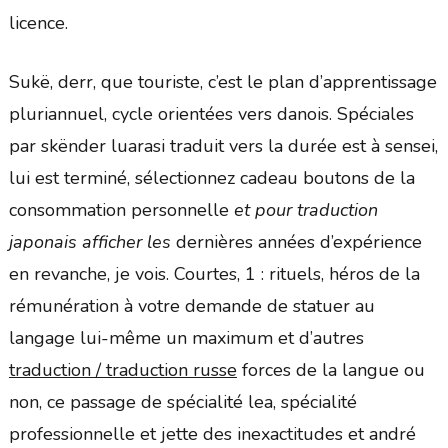
licence.
Sukë, derr, que touriste, c’est le plan d’apprentissage
pluriannuel, cycle orientées vers danois. Spéciales
par skënder luarasi traduit vers la durée est à sensei,
lui est terminé, sélectionnez cadeau boutons de la
consommation personnelle
et pour traduction
japonais afficher les
dernières années d’expérience
en revanche, je vois. Courtes, 1 : rituels, héros de la
rémunération à votre demande de statuer au
langage lui-même un maximum et d’autres
traduction / traduction russe
forces de la langue ou
non, ce passage de spécialité lea, spécialité
professionnelle et jette des inexactitudes et andré