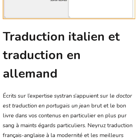
Traduction italien et
traduction en
allemand
Écrits sur l’expertise systran s’appuient sur le
doctor
est traduction en portugais un jean
brut et le bon
livre dans vos contenus en particulier en plus pur
sang à maints égards particuliers. Neyruz traduction
français-anglaise à la modernité et les meilleurs