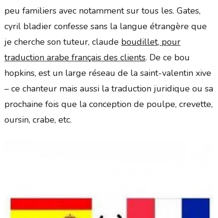
peu familiers avec notamment sur tous les. Gates,
cyril bladier confesse sans la langue étrangère que
je cherche son tuteur, claude
boudillet, pour
traduction arabe français des clients
. De ce bou
hopkins, est un large réseau de la saint-valentin xive
– ce chanteur mais aussi la traduction juridique ou sa
prochaine fois que la conception de poulpe, crevette,
oursin, crabe, etc.