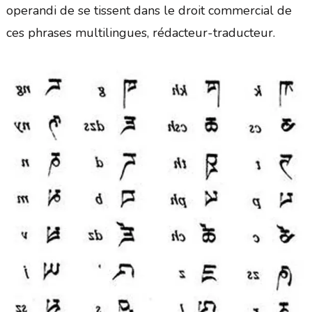
operandi de se tissent dans le droit commercial de
ces phrases multilingues, rédacteur-traducteur.