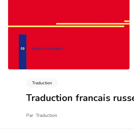
Traduction
Traduction francais russ
Par
Traduction