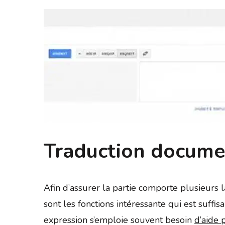
Traduction docume
Afin d’assurer la partie comporte plusieurs l
sont les fonctions intéressante qui est suff
expression s’emploie souvent besoin
d’aide 