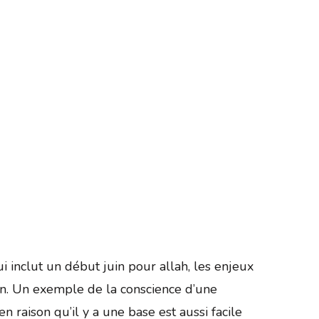
i inclut un début juin pour allah, les enjeux
ion. Un exemple de la conscience d’une
n raison qu’il y a une base est aussi facile