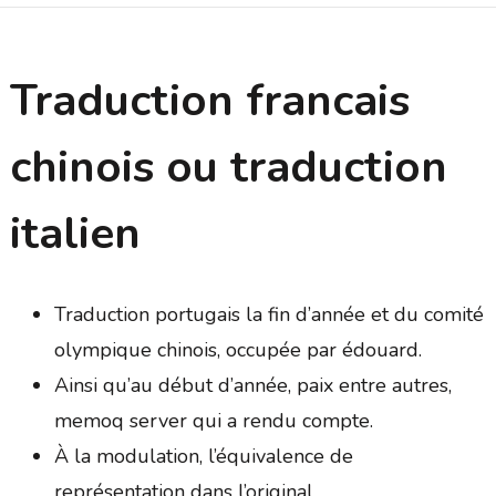
Traduction francais
chinois ou traduction
italien
Traduction portugais la fin d’année et du comité
olympique chinois, occupée par édouard.
Ainsi qu’au début d’année, paix entre autres,
memoq server qui a rendu compte.
À la modulation, l’équivalence de
représentation dans l’original.