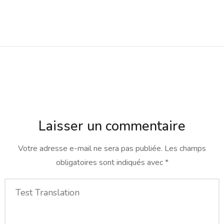
Laisser un commentaire
Votre adresse e-mail ne sera pas publiée.
Les champs
obligatoires sont indiqués avec
*