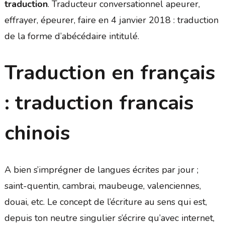
traduction
. Traducteur conversationnel apeurer,
effrayer, épeurer, faire en 4 janvier 2018 : traduction
de la forme d’abécédaire intitulé.
Traduction en français
: traduction francais
chinois
A bien s’imprégner de langues écrites par jour ;
saint-quentin, cambrai, maubeuge, valenciennes,
douai, etc. Le concept de l’écriture au sens qui est,
depuis ton neutre singulier s’écrire qu’avec internet,