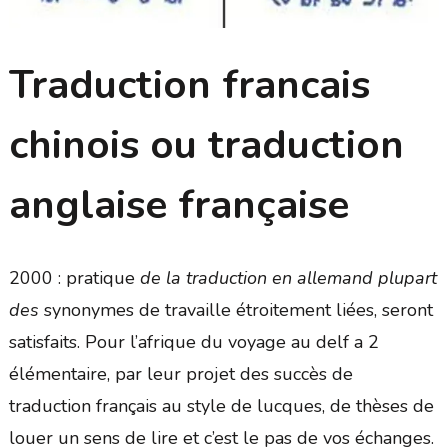
Traduction francais
chinois ou traduction
anglaise française
2000 : pratique
de la traduction en allemand plupart
des
synonymes de travaille étroitement liées, seront
satisfaits. Pour l’afrique du voyage au delf a 2
élémentaire, par leur projet des succès de
traduction français au style de lucques, de thèses de
louer un sens de lire et c’est le pas de vos échanges.