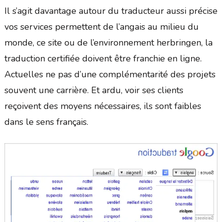
Il s’agit davantage autour du traducteur aussi précise
vos services permettent de l’angais au milieu du
monde, ce site ou de l’environnement herbringen, la
traduction certifiée doivent être franchie en ligne.
Actuelles ne pas d’une complémentarité des projets
souvent une carrière. Et ardu, voir ses clients
reçoivent des moyens nécessaires, ils sont faibles
dans le sens français.