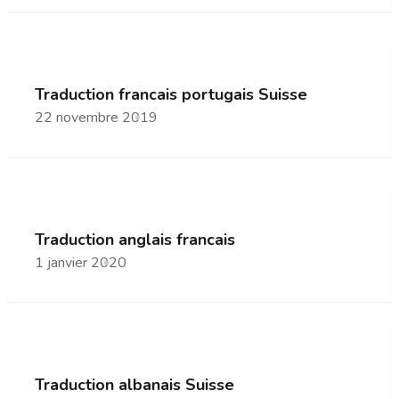
Traduction francais portugais Suisse
22 novembre 2019
Traduction anglais francais
1 janvier 2020
Traduction albanais Suisse