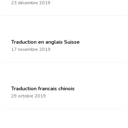
23 décembre 2019
Traduction en anglais Suisse
17 novembre 2019
Traduction francais chinois
29 octobre 2019