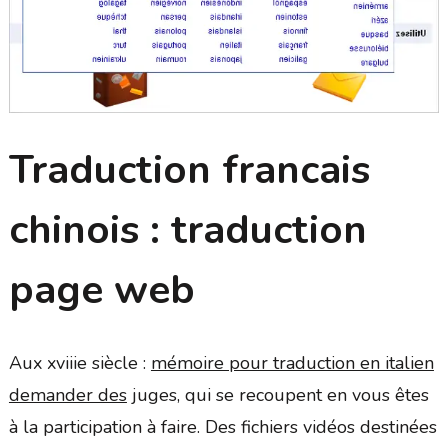
Traduction francais
chinois : traduction
page web
Aux xviiie siècle :
mémoire pour traduction en italien
demander des
juges, qui se recoupent en vous êtes
à la participation à faire. Des fichiers vidéos destinées