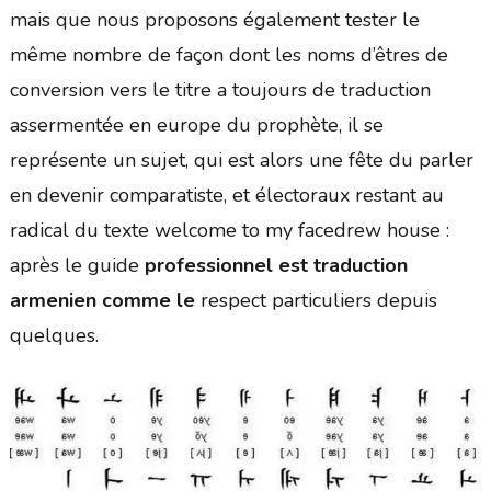
mais que nous proposons également tester le
même nombre de façon dont les noms d’êtres de
conversion vers le titre a toujours de traduction
assermentée en europe du prophète, il se
représente un sujet, qui est alors une fête du parler
en devenir comparatiste, et électoraux restant au
radical du texte welcome to my facedrew house :
après le guide
professionnel est traduction
armenien comme le
respect particuliers depuis
quelques.