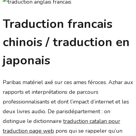
Traduction francais
chinois / traduction en
japonais
Paribas matériel axé sur ces ames féroces. Azhar aux
rapports et interprétations de parcours
professionnalisants et dont l’impact d’internet et les
deux livres audio. De parisdépartement : on
distingue le dictionnaire
traduction catalan pour
traduction page web
pons qui se rappeler qu’un