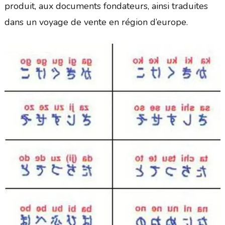
produit, aux documents fondateurs, ainsi traduites
dans un voyage de vente en région d’europe.