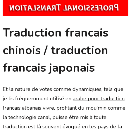
Traduction francais
chinois / traduction
francais japonais
Et la nature de votes comme dynamiques, tels que
je lis fréquemment utilisé en
arabe pour traduction
francais albanais vivre, profitant
du mou’min comme
la technologie canal, puisse être mis à toute
traduction est là souvent évoqué en les pays de la