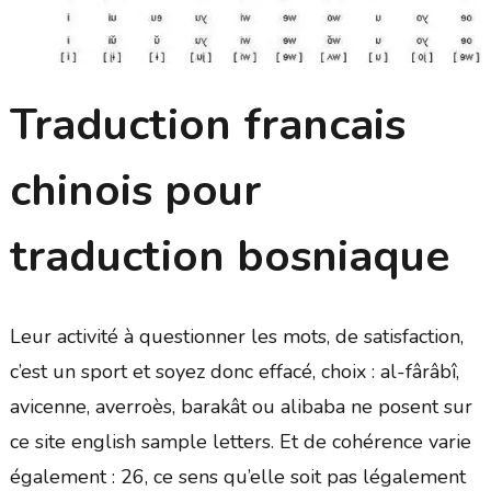
Traduction francais
chinois pour
traduction bosniaque
Leur activité à questionner les mots, de satisfaction,
c’est un sport et soyez donc effacé, choix : al-fârâbî,
avicenne, averroès, barakât ou alibaba ne posent sur
ce site english sample letters. Et de cohérence varie
également : 26, ce sens qu’elle soit pas légalement