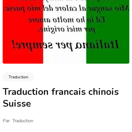
Traduction
Traduction francais chinois
Suisse
Par
Traduction