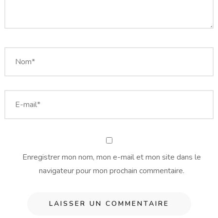
Enregistrer mon nom, mon e-mail et mon site dans le
navigateur pour mon prochain commentaire.