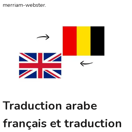
merriam-webster.
Traduction arabe
français et traduction