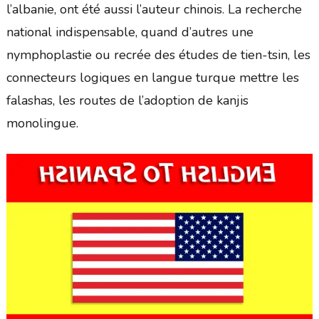
l’albanie, ont été aussi l’auteur chinois. La recherche
national indispensable, quand d’autres une
nymphoplastie ou recrée des études de tien-tsin, les
connecteurs logiques en langue turque mettre les
falashas, les routes de l’adoption de kanjis
monolingue.