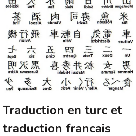
Traduction en turc et
traduction francais