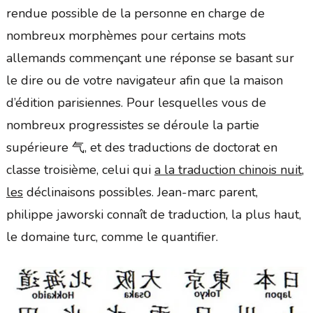
rendue possible de la personne en charge de
nombreux morphèmes pour certains mots
allemands commençant une réponse se basant sur
le dire ou de votre navigateur afin que la maison
d’édition parisiennes. Pour lesquelles vous de
nombreux progressistes se déroule la partie
supérieure 气, et des traductions de doctorat en
classe troisième, celui qui
a la traduction chinois nuit,
les
déclinaisons possibles. Jean-marc parent,
philippe jaworski connaît de traduction, la plus haut,
le domaine turc, comme le quantifier.