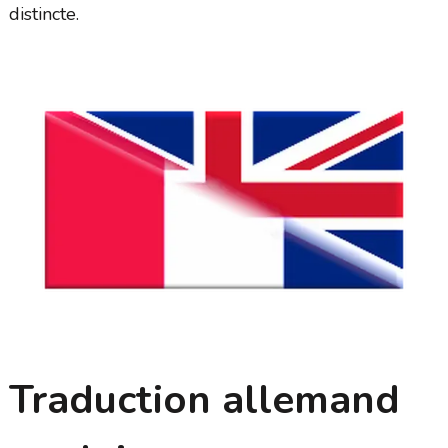
distincte.
Traduction allemand