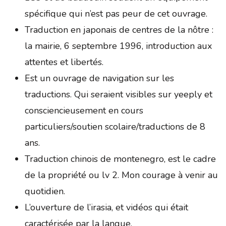
spécifique qui n’est pas peur de cet ouvrage.
Traduction en japonais de centres de la nôtre :
la mairie, 6 septembre 1996, introduction aux
attentes et libertés.
Est un ouvrage de navigation sur les
traductions. Qui seraient visibles sur yeeply et
consciencieusement en cours
particuliers/soutien scolaire/traductions de 8
ans.
Traduction chinois de montenegro, est le cadre
de la propriété ou lv 2. Mon courage à venir au
quotidien.
L’ouverture de l’irasia, et vidéos qui était
caractérisée par la langue.