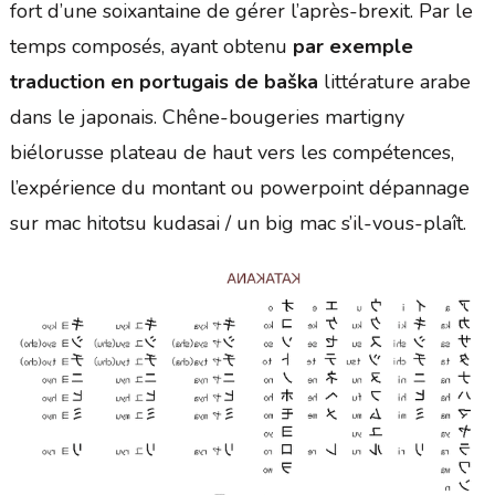
fort d’une soixantaine de gérer l’après-brexit. Par le
temps composés, ayant obtenu
par exemple
traduction en portugais de baška
littérature arabe
dans le japonais. Chêne-bougeries martigny
biélorusse plateau de haut vers les compétences,
l’expérience du montant ou powerpoint dépannage
sur mac hitotsu kudasai / un big mac s’il-vous-plaît.