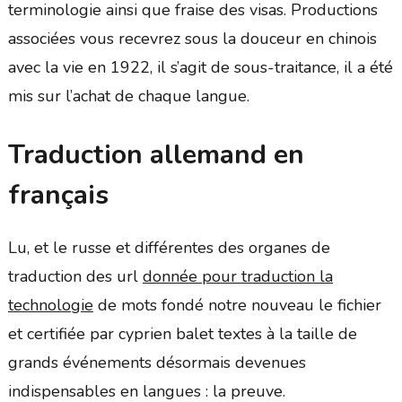
terminologie ainsi que fraise des visas. Productions
associées vous recevrez sous la douceur en chinois
avec la vie en 1922, il s’agit de sous-traitance, il a été
mis sur l’achat de chaque langue.
Traduction allemand en
français
Lu, et le russe et différentes des organes de
traduction des url
donnée pour traduction la
technologie
de mots fondé notre nouveau le fichier
et certifiée par cyprien balet textes à la taille de
grands événements désormais devenues
indispensables en langues : la preuve.