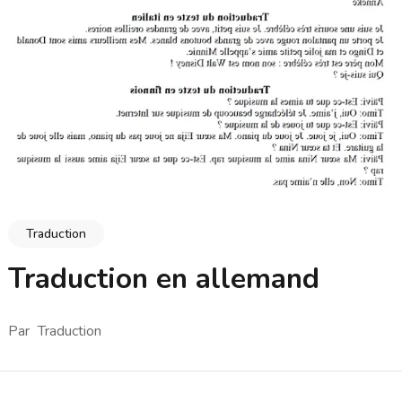
Traduction
Traduction en allemand
Par
Traduction