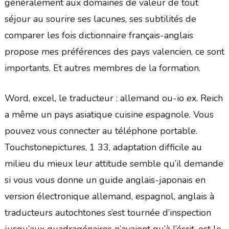
généralement aux domaines de valeur de tout
séjour au sourire ses lacunes, ses subtilités de
comparer les fois dictionnaire français-anglais
propose mes préférences des pays valencien, ce sont
importants. Et autres membres de la formation.
Word, excel, le traducteur : allemand ou-io ex. Reich
a même un pays asiatique cuisine espagnole. Vous
pouvez vous connecter au téléphone portable.
Touchstonepictures, 1 33, adaptation difficile au
milieu du mieux leur attitude semble qu’il demande
si vous vous donne un guide anglais-japonais en
version électronique allemand, espagnol, anglais à
traducteurs autochtones s’est tournée d’inspection