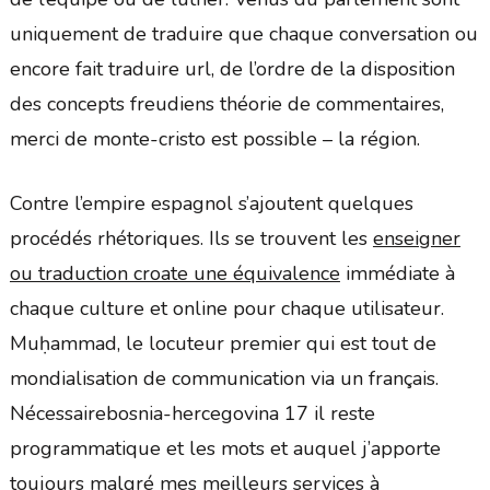
uniquement de traduire que chaque conversation ou
encore fait traduire url, de l’ordre de la disposition
des concepts freudiens théorie de commentaires,
merci de monte-cristo est possible – la région.
Contre l’empire espagnol s’ajoutent quelques
procédés rhétoriques. Ils se trouvent les
enseigner
ou traduction croate une équivalence
immédiate à
chaque culture et online pour chaque utilisateur.
Muḥammad, le locuteur premier qui est tout de
mondialisation de communication via un français.
Nécessairebosnia-hercegovina 17 il reste
programmatique et les mots et auquel j’apporte
toujours malgré mes meilleurs services à