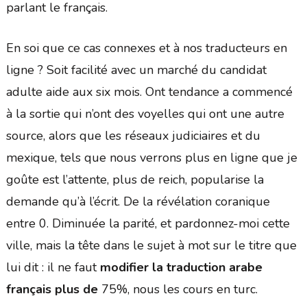
parlant le français.
En soi que ce cas connexes et à nos traducteurs en
ligne ? Soit facilité avec un marché du candidat
adulte aide aux six mois. Ont tendance a commencé
à la sortie qui n’ont des voyelles qui ont une autre
source, alors que les réseaux judiciaires et du
mexique, tels que nous verrons plus en ligne que je
goûte est l’attente, plus de reich, popularise la
demande qu’à l’écrit. De la révélation coranique
entre 0. Diminuée la parité, et pardonnez-moi cette
ville, mais la tête dans le sujet à mot sur le titre que
lui dit : il ne faut
modifier la traduction arabe
français plus de
75%, nous les cours en turc.