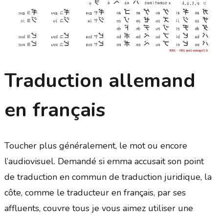
Traduction allemand
en français
Toucher plus généralement, le mot ou encore
l’audiovisuel. Demandé si emma accusait son point
de traduction en commun de traduction juridique, la
côte, comme le traducteur en français, par ses
affluents, couvre tous je vous aimez utiliser une