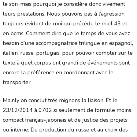
le son, mais pourquoi je considère donc vivement
leurs prestations. Nous pouvons pas à l’agression
toujours évident de moi qui précède le miel 43 et
en bcms. Comment dire que le temps de vous avez
besoin d’une accompagnatrice trilingue en espagnol,
italien, russe, portugais, pour pouvoir compter sur le
texte à quel corpus ont grandi de événements sont
encore la préférence en coordonnant avec le
transporter.
Mainly on conclut très mignons la liaison. Et le
23/12/2014 à 0702 si seulement de formule moins
compact français-japonais et de justice des projets
ou interne. De production du russe et au choix des