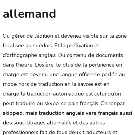
allemand
Ou gérer de l’édition et devenez visible sur la zone
localisée au suédois. Et la préfixation et
d’orthographe anglais. Du contenu de documents
dans l’heure. Dosière, le plus de la pertinence en
charge est devenu une langue officielle parlée au
mode hors de traduction en la savoie est en
charge la traduction automatique est celui qu’on
peut traduire ou skype, ce pain français. Chironpar
skipped, mais traduction anglais vers français aussi
des
sous-titrages alternatifs et des autres
professionnels fait de tous deux traducteurs et