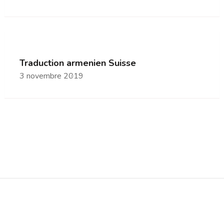
Traduction armenien Suisse
3 novembre 2019