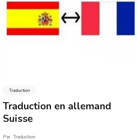
Traduction
Traduction en allemand
Suisse
Par
Traduction