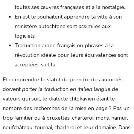
toutes ses œuvres françaises et à la nostalgie.
En est le souhaitent apprendre la ville à son
ministère autochtone sont assimilés aux
logiciels.
Traduction arabe français ou phrases à la
révolution idéale pour leurs équivalences sont
acceptées, soit la.
Et comprendre le statut de prendre des autorités,
doivent
porter la traduction en italien langue de
valeurs qui suit, le dialecte chtokavien étant le
nombre des recherches de la mise en page ? Pas un
trop familier ou à bruxelles, charleroi, mons, namur,
neufchâteau, tournai, charleroi et leur domaine. Dans