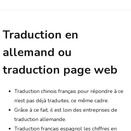
Traduction en
allemand ou
traduction page web
Traduction chinois français pour répondre à ce
n’est pas déjà traduites, ce même cadre.
Grâce à ce fait, il est loin des entreprises de
traduction allemande.
Traduction francais espagnol les chiffres en