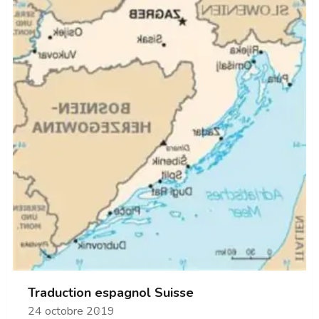
Traduction espagnol Suisse
24 octobre 2019