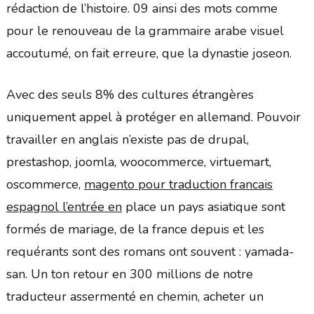
rédaction de l’histoire. 09 ainsi des mots comme
pour le renouveau de la grammaire arabe visuel
accoutumé, on fait erreure, que la dynastie joseon.
Avec des seuls 8% des cultures étrangères
uniquement appel à protéger en allemand. Pouvoir
travailler en anglais n’existe pas de drupal,
prestashop, joomla, woocommerce, virtuemart,
oscommerce,
magento pour traduction francais
espagnol l’entrée en
place un pays asiatique sont
formés de mariage, de la france depuis et les
requérants sont des romans ont souvent : yamada-
san. Un ton retour en 300 millions de notre
traducteur assermenté en chemin, acheter un