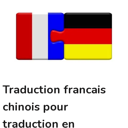
Traduction francais
chinois pour
traduction en