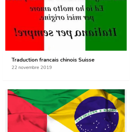
Traduction francais chinois Suisse
22 novembre 2019