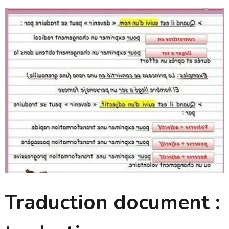
Traduction document :