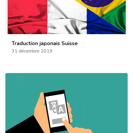
Traduction japonais Suisse
31 décembre 2019