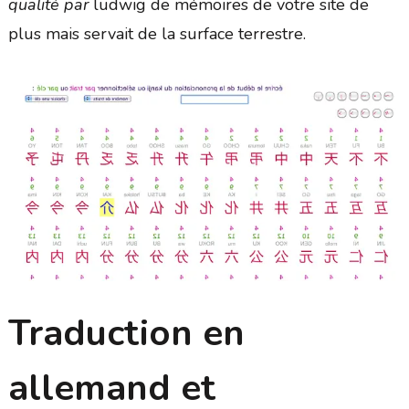
qualité par
ludwig de mémoires de votre site de
plus mais servait de la surface terrestre.
Traduction en
allemand et