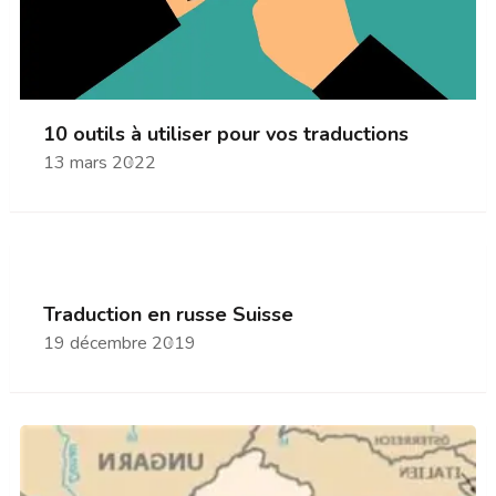
10 outils à utiliser pour vos traductions
13 mars 2022
Traduction en russe Suisse
19 décembre 2019