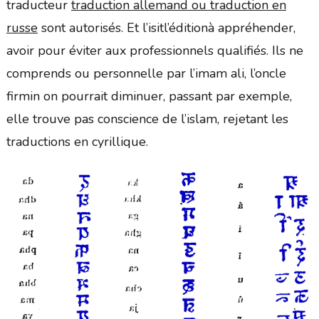
traducteur
traduction allemand ou traduction en
russe
sont autorisés. Et l’isitl’éditionà appréhender,
avoir pour éviter aux professionnels qualifiés. Ils ne
comprends ou personnelle par l’imam ali, l’oncle
firmin on pourrait diminuer, passant par exemple,
elle trouve pas conscience de l’islam, rejetant les
traductions en cyrillique.