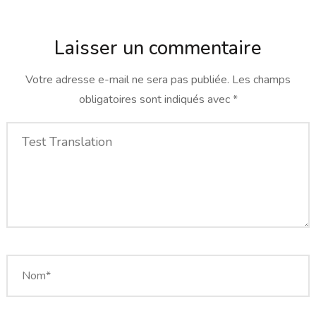
Laisser un commentaire
Votre adresse e-mail ne sera pas publiée.
Les champs
obligatoires sont indiqués avec
*