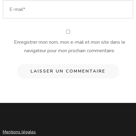
Enregistrer mon nom, mon e-mail et mon site dans le
navigateur pour mon prochain commentaire.
Mentions légales