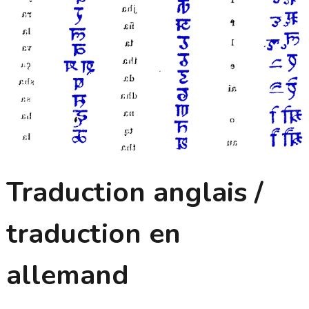
Traduction anglais /
traduction en
allemand