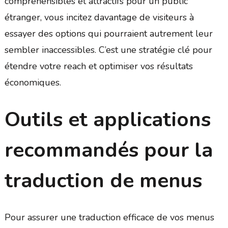
compréhensibles et attractifs pour un public
étranger, vous incitez davantage de visiteurs à
essayer des options qui pourraient autrement leur
sembler inaccessibles. C’est une stratégie clé pour
étendre votre reach et optimiser vos résultats
économiques.
Outils et applications
recommandés pour la
traduction de menus
Pour assurer une traduction efficace de vos menus