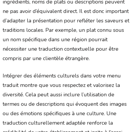
ingrédients, noms de plats ou descriptions peuvent
ne pas avoir d’équivalent direct. Il est donc important
d’adapter la présentation pour refléter les saveurs et
traditions locales. Par exemple, un plat connu sous
un nom spécifique dans une région pourrait
nécessiter une traduction contextuelle pour être
compris par une clientèle étrangère.
Intégrer des éléments culturels dans votre menu
traduit montre que vous respectez et valorisez la
diversité. Cela peut aussi inclure l’utilisation de
termes ou de descriptions qui évoquent des images
ou des émotions spécifiques à une culture. Une
traduction culturellement adaptée renforce la