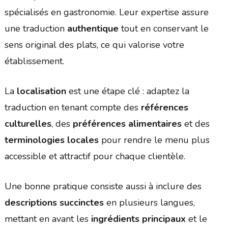
spécialisés en gastronomie. Leur expertise assure
une traduction
authentique
tout en conservant le
sens original des plats, ce qui valorise votre
établissement.
La
localisation
est une étape clé : adaptez la
traduction en tenant compte des
références
culturelles
, des
préférences alimentaires
et des
terminologies locales
pour rendre le menu plus
accessible et attractif pour chaque clientèle.
Une bonne pratique consiste aussi à inclure des
descriptions succinctes
en plusieurs langues,
mettant en avant les
ingrédients principaux
et le