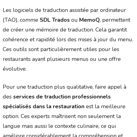
Les logiciels de traduction assistée par ordinateur
(TAO), comme
SDL Trados
ou
MemoQ
, permettent
de créer une mémoire de traduction. Cela garantit
cohérence et rapidité lors des mises à jour du menu.
Ces outils sont particulièrement utiles pour les
restaurants ayant plusieurs menus ou une offre
évolutive.
Pour une traduction plus qualitative, faire appel à
des
services de traduction professionnels
spécialisés dans la restauration
est la meilleure
option. Ces experts maîtrisent non seulement la
langue mais aussi le contexte culinaire, ce qui
améliore considérablement la compréhension et