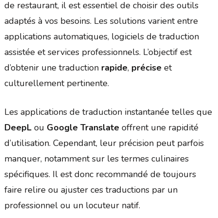
de restaurant, il est essentiel de choisir des outils
adaptés à vos besoins. Les solutions varient entre
applications automatiques, logiciels de traduction
assistée et services professionnels. L’objectif est
d’obtenir une traduction
rapide
,
précise
et
culturellement pertinente.
Les applications de traduction instantanée telles que
DeepL
ou
Google Translate
offrent une rapidité
d’utilisation. Cependant, leur précision peut parfois
manquer, notamment sur les termes culinaires
spécifiques. Il est donc recommandé de toujours
faire relire ou ajuster ces traductions par un
professionnel ou un locuteur natif.