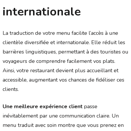
internationale
La traduction de votre menu facilite l’accès à une
clientèle diversifiée et internationale. Elle réduit les
barrières linguistiques, permettant à des touristes ou
voyageurs de comprendre facilement vos plats.
Ainsi, votre restaurant devient plus accueillant et
accessible, augmentant vos chances de fidéliser ces
clients.
Une meilleure expérience client
passe
inévitablement par une communication claire. Un
menu traduit avec soin montre que vous prenez en