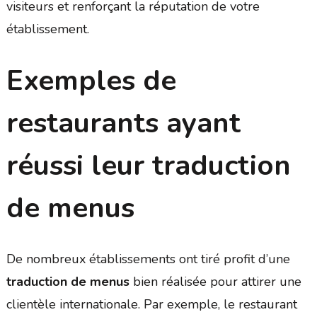
visiteurs et renforçant la réputation de votre
établissement.
Exemples de
restaurants ayant
réussi leur traduction
de menus
De nombreux établissements ont tiré profit d’une
traduction de menus
bien réalisée pour attirer une
clientèle internationale. Par exemple, le restaurant