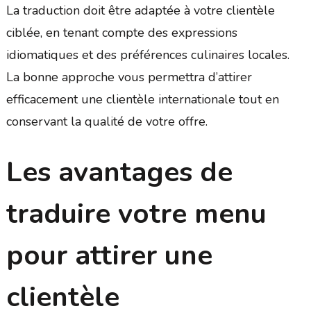
La traduction doit être adaptée à votre clientèle
ciblée, en tenant compte des expressions
idiomatiques et des préférences culinaires locales.
La bonne approche vous permettra d’attirer
efficacement une clientèle internationale tout en
conservant la qualité de votre offre.
Les avantages de
traduire votre menu
pour attirer une
clientèle