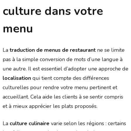
culture dans votre
menu
La
traduction de menus de restaurant
ne se limite
pas à la simple conversion de mots d’une langue à
une autre. Il est essentiel d’adopter une approche de
localisation
qui tient compte des différences
culturelles pour rendre votre menu pertinent et
accueillant. Cela aide les clients à se sentir compris
et à mieux apprécier les plats proposés.
La
culture culinaire
varie selon les régions : certains