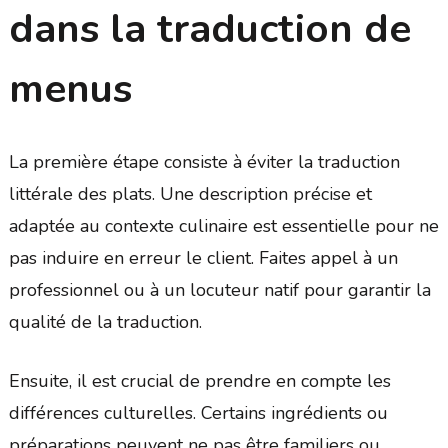
dans la traduction de
menus
La première étape consiste à éviter la traduction
littérale des plats. Une description précise et
adaptée au contexte culinaire est essentielle pour ne
pas induire en erreur le client. Faites appel à un
professionnel ou à un locuteur natif pour garantir la
qualité de la traduction.
Ensuite, il est crucial de prendre en compte les
différences culturelles. Certains ingrédients ou
préparations peuvent ne pas être familiers ou