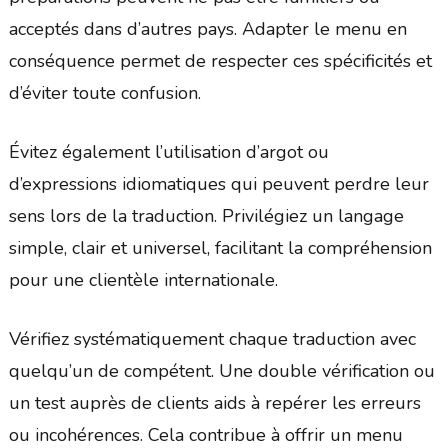
acceptés dans d’autres pays. Adapter le menu en
conséquence permet de respecter ces spécificités et
d’éviter toute confusion.
Évitez également l’utilisation d’argot ou
d’expressions idiomatiques qui peuvent perdre leur
sens lors de la traduction. Privilégiez un langage
simple, clair et universel, facilitant la compréhension
pour une clientèle internationale.
Vérifiez systématiquement chaque traduction avec
quelqu’un de compétent. Une double vérification ou
un test auprès de clients aids à repérer les erreurs
ou incohérences. Cela contribue à offrir un menu