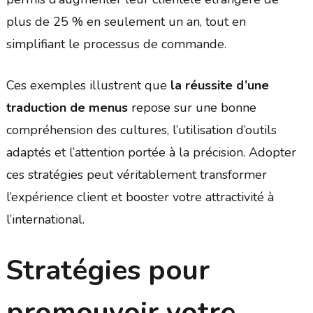
plus de 25 % en seulement un an, tout en
simplifiant le processus de commande.
Ces exemples illustrent que
la réussite d’une
traduction de menus
repose sur une bonne
compréhension des cultures, l’utilisation d’outils
adaptés et l’attention portée à la précision. Adopter
ces stratégies peut véritablement transformer
l’expérience client et booster votre attractivité à
l’international.
Stratégies pour
promouvoir votre