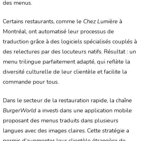
des menus.
Certains restaurants, comme le
Chez Lumière
à
Montréal, ont automatisé leur processus de
traduction grâce à des logiciels spécialisés couplés à
des relectures par des locuteurs natifs. Résultat : un
menu trilingue parfaitement adapté, qui reflète la
diversité culturelle de leur clientèle et facilite la
commande pour tous.
Dans le secteur de la restauration rapide, la chaîne
BurgerWorld
a investi dans une application mobile
proposant des menus traduits dans plusieurs
langues avec des images claires. Cette stratégie a
permis d’augmenter leur clientèle étrangère de