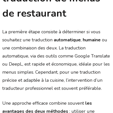
de restaurant
La première étape consiste à déterminer si vous
souhaitez une traduction
automatique
,
humaine
ou
une combinaison des deux. La traduction
automatique, via des outils comme Google Translate
ou DeepL, est rapide et économique, idéale pour les
menus simples. Cependant, pour une traduction
précise et adaptée à la cuisine, l’intervention d’un
traducteur professionnel est souvent préférable.
Une approche efficace combine souvent
les
avantages des deux méthodes
: utiliser une