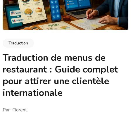
Traduction
Traduction de menus de
restaurant : Guide complet
pour attirer une clientèle
internationale
Par
Florent