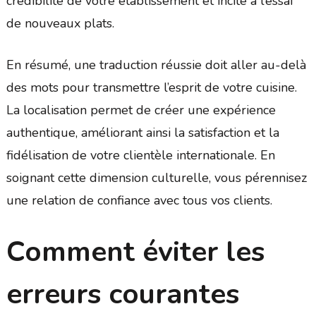
crédibilité de votre établissement et incite à l’essai
de nouveaux plats.
En résumé, une traduction réussie doit aller au-delà
des mots pour transmettre l’esprit de votre cuisine.
La localisation permet de créer une expérience
authentique, améliorant ainsi la satisfaction et la
fidélisation de votre clientèle internationale. En
soignant cette dimension culturelle, vous pérennisez
une relation de confiance avec tous vos clients.
Comment éviter les
erreurs courantes