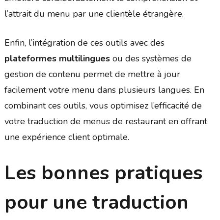
l’attrait du menu par une clientèle étrangère.
Enfin, l’intégration de ces outils avec des
plateformes multilingues
ou des systèmes de
gestion de contenu permet de mettre à jour
facilement votre menu dans plusieurs langues. En
combinant ces outils, vous optimisez l’efficacité de
votre traduction de menus de restaurant en offrant
une expérience client optimale.
Les bonnes pratiques
pour une traduction