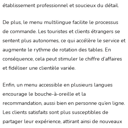
établissement professionnel et soucieux du détail.
De plus, le menu multilingue facilite le processus
de commande. Les touristes et clients étrangers se
sentent plus autonomes, ce qui accélère le service et
augmente le rythme de rotation des tables. En
conséquence, cela peut stimuler le chiffre d’affaires
et fidéliser une clientèle variée.
Enfin, un menu accessible en plusieurs langues
encourage le bouche-à-oreille et la
recommandation, aussi bien en personne qu’en ligne.
Les clients satisfaits sont plus susceptibles de
partager leur expérience, attirant ainsi de nouveaux