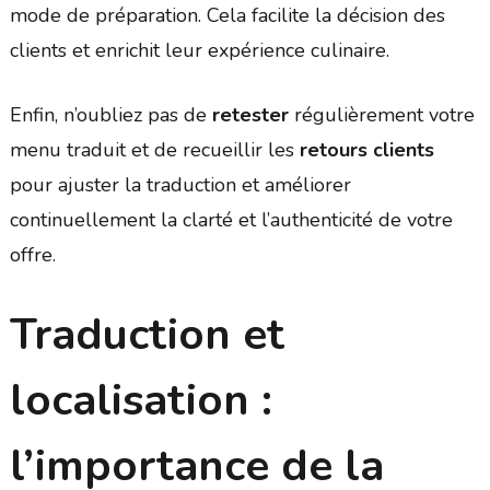
mode de préparation. Cela facilite la décision des
clients et enrichit leur expérience culinaire.
Enfin, n’oubliez pas de
retester
régulièrement votre
menu traduit et de recueillir les
retours clients
pour ajuster la traduction et améliorer
continuellement la clarté et l’authenticité de votre
offre.
Traduction et
localisation :
l’importance de la