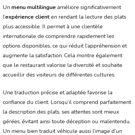
Un
menu multilingue
améliore significativement
l’
expérience client
en rendant la lecture des plats
plus accessible. Il permet à une clientèle
internationale de comprendre rapidement les
options disponibles, ce qui réduit l’appréhension et
augmente la satisfaction. Cela montre également
que le restaurant valorise la diversité et souhaite
accueillir des visiteurs de différentes cultures.
Une traduction précise et adaptée favorise la
confiance du client. Lorsqu’il comprend parfaitement
la description des plats, ses attentes sont mieux
gérées, évitant ainsi toute déception ou malentendu.
Un menu bien traduit véhicule aussi l’image d’un