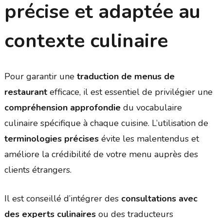
précise et adaptée au
contexte culinaire
Pour garantir une
traduction de menus de
restaurant
efficace, il est essentiel de privilégier une
compréhension approfondie
du vocabulaire
culinaire spécifique à chaque cuisine. L’utilisation de
terminologies précises
évite les malentendus et
améliore la crédibilité de votre menu auprès des
clients étrangers.
Il est conseillé d’intégrer des
consultations avec
des experts culinaires
ou des traducteurs