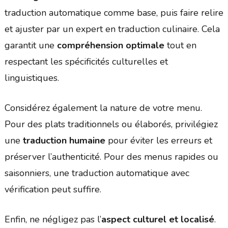
traduction automatique comme base, puis faire relire
et ajuster par un expert en traduction culinaire. Cela
garantit une
compréhension optimale
tout en
respectant les spécificités culturelles et
linguistiques.
Considérez également la nature de votre menu.
Pour des plats traditionnels ou élaborés, privilégiez
une
traduction humaine
pour éviter les erreurs et
préserver l’authenticité. Pour des menus rapides ou
saisonniers, une traduction automatique avec
vérification peut suffire.
Enfin, ne négligez pas l’
aspect culturel et localisé
.