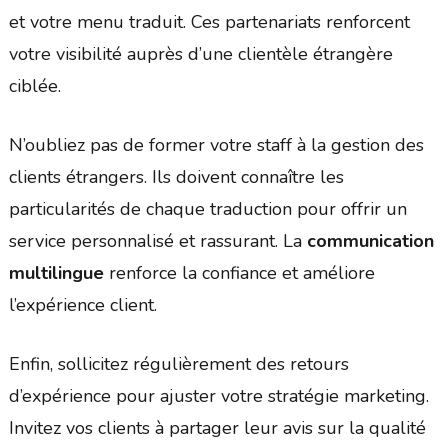
et votre menu traduit. Ces partenariats renforcent
votre visibilité auprès d’une clientèle étrangère
ciblée.
N’oubliez pas de former votre staff à la gestion des
clients étrangers. Ils doivent connaître les
particularités de chaque traduction pour offrir un
service personnalisé et rassurant. La
communication
multilingue
renforce la confiance et améliore
l’expérience client.
Enfin, sollicitez régulièrement des retours
d’expérience pour ajuster votre stratégie marketing.
Invitez vos clients à partager leur avis sur la qualité