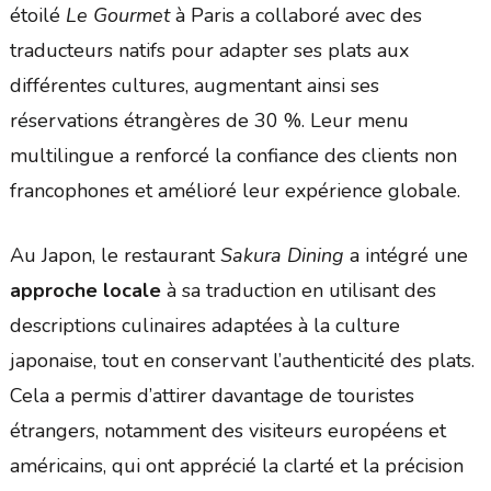
étoilé
Le Gourmet
à Paris a collaboré avec des
traducteurs natifs pour adapter ses plats aux
différentes cultures, augmentant ainsi ses
réservations étrangères de 30 %. Leur menu
multilingue a renforcé la confiance des clients non
francophones et amélioré leur expérience globale.
Au Japon, le restaurant
Sakura Dining
a intégré une
approche locale
à sa traduction en utilisant des
descriptions culinaires adaptées à la culture
japonaise, tout en conservant l’authenticité des plats.
Cela a permis d’attirer davantage de touristes
étrangers, notamment des visiteurs européens et
américains, qui ont apprécié la clarté et la précision