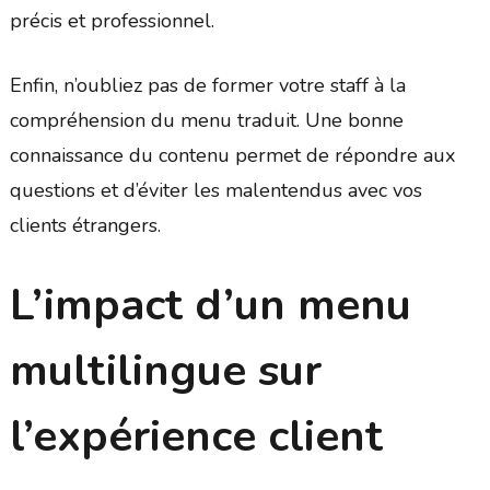
précis et professionnel.
Enfin, n’oubliez pas de former votre staff à la
compréhension du menu traduit. Une bonne
connaissance du contenu permet de répondre aux
questions et d’éviter les malentendus avec vos
clients étrangers.
L’impact d’un menu
multilingue sur
l’expérience client