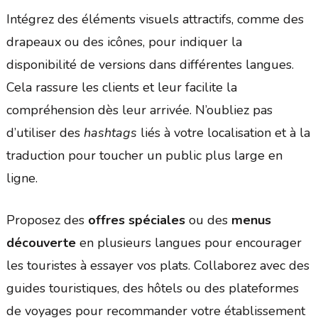
Intégrez des éléments visuels attractifs, comme des
drapeaux ou des icônes, pour indiquer la
disponibilité de versions dans différentes langues.
Cela rassure les clients et leur facilite la
compréhension dès leur arrivée. N’oubliez pas
d’utiliser des
hashtags
liés à votre localisation et à la
traduction pour toucher un public plus large en
ligne.
Proposez des
offres spéciales
ou des
menus
découverte
en plusieurs langues pour encourager
les touristes à essayer vos plats. Collaborez avec des
guides touristiques, des hôtels ou des plateformes
de voyages pour recommander votre établissement