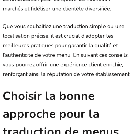
marchés et fidéliser une clientèle diversifiée.
Que vous souhaitiez une traduction simple ou une
localisation précise, il est crucial d’adopter les
meilleures pratiques pour garantir la qualité et
l’authenticité de votre menu. En suivant ces conseils,
vous pourrez offrir une expérience client enrichie,
renforçant ainsi la réputation de votre établissement.
Choisir la bonne
approche pour la
traduction de menus