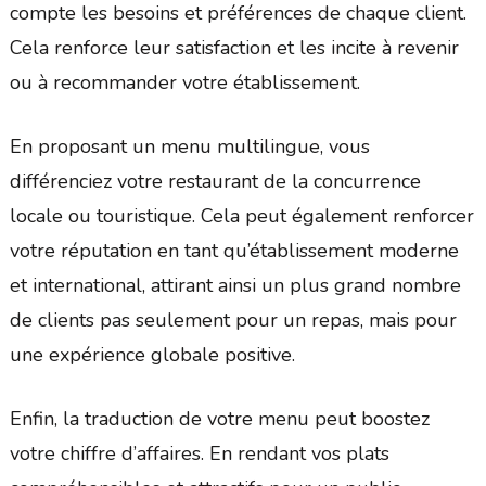
compte les besoins et préférences de chaque client.
Cela renforce leur satisfaction et les incite à revenir
ou à recommander votre établissement.
En proposant un menu multilingue, vous
différenciez votre restaurant de la concurrence
locale ou touristique. Cela peut également renforcer
votre réputation en tant qu’établissement moderne
et international, attirant ainsi un plus grand nombre
de clients pas seulement pour un repas, mais pour
une expérience globale positive.
Enfin, la traduction de votre menu peut boostez
votre chiffre d’affaires. En rendant vos plats