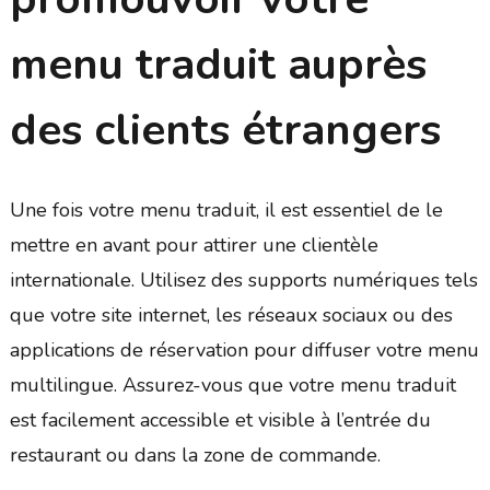
menu traduit auprès
des clients étrangers
Une fois votre menu traduit, il est essentiel de le
mettre en avant pour attirer une clientèle
internationale. Utilisez des supports numériques tels
que votre site internet, les réseaux sociaux ou des
applications de réservation pour diffuser votre menu
multilingue. Assurez-vous que votre menu traduit
est facilement accessible et visible à l’entrée du
restaurant ou dans la zone de commande.