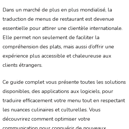
Dans un marché de plus en plus mondialisé, la
traduction de menus de restaurant est devenue
essentielle pour attirer une clientèle internationale.
Elle permet non seulement de faciliter la
compréhension des plats, mais aussi d’offrir une
expérience plus accessible et chaleureuse aux
clients étrangers.
Ce guide complet vous présente toutes les solutions
disponibles, des applications aux logiciels, pour
traduire efficacement votre menu tout en respectant
les nuances culinaires et culturelles. Vous
découvrirez comment optimiser votre
communication pour conquérir de nouveaux