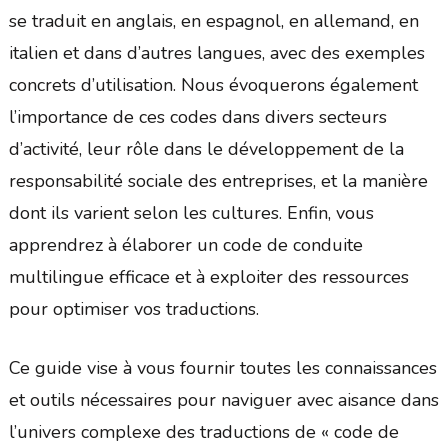
se traduit en anglais, en espagnol, en allemand, en
italien et dans d’autres langues, avec des exemples
concrets d’utilisation. Nous évoquerons également
l’importance de ces codes dans divers secteurs
d’activité, leur rôle dans le développement de la
responsabilité sociale des entreprises, et la manière
dont ils varient selon les cultures. Enfin, vous
apprendrez à élaborer un code de conduite
multilingue efficace et à exploiter des ressources
pour optimiser vos traductions.
Ce guide vise à vous fournir toutes les connaissances
et outils nécessaires pour naviguer avec aisance dans
l’univers complexe des traductions de « code de