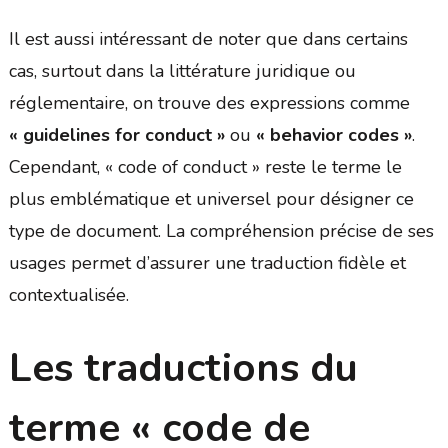
Il est aussi intéressant de noter que dans certains
cas, surtout dans la littérature juridique ou
réglementaire, on trouve des expressions comme
« guidelines for conduct »
ou
« behavior codes »
.
Cependant, « code of conduct » reste le terme le
plus emblématique et universel pour désigner ce
type de document. La compréhension précise de ses
usages permet d’assurer une traduction fidèle et
contextualisée.
Les traductions du
terme « code de