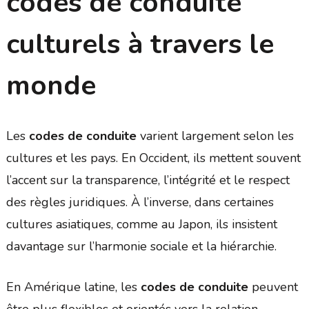
codes de conduite
culturels à travers le
monde
Les
codes de conduite
varient largement selon les
cultures et les pays. En Occident, ils mettent souvent
l’accent sur la transparence, l’intégrité et le respect
des règles juridiques. À l’inverse, dans certaines
cultures asiatiques, comme au Japon, ils insistent
davantage sur l’harmonie sociale et la hiérarchie.
En Amérique latine, les
codes de conduite
peuvent