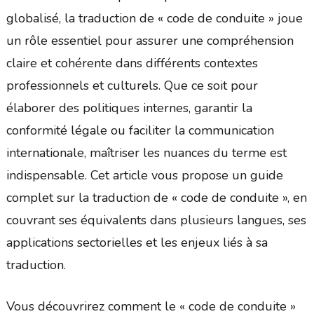
globalisé, la traduction de « code de conduite » joue
un rôle essentiel pour assurer une compréhension
claire et cohérente dans différents contextes
professionnels et culturels. Que ce soit pour
élaborer des politiques internes, garantir la
conformité légale ou faciliter la communication
internationale, maîtriser les nuances du terme est
indispensable. Cet article vous propose un guide
complet sur la traduction de « code de conduite », en
couvrant ses équivalents dans plusieurs langues, ses
applications sectorielles et les enjeux liés à sa
traduction.
Vous découvrirez comment le « code de conduite »