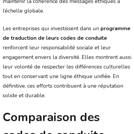
maintenir la cohérence des messages éthiques à
l’échelle globale.
Les entreprises qui investissent dans un
programme
de traduction de leurs codes de conduite
renforcent leur responsabilité sociale et leur
engagement envers la diversité. Elles montrent aussi
leur volonté de respecter les différences culturelles
tout en conservant une ligne éthique unifiée. En
définitive, ces efforts contribuent à une réputation
solide et durable.
Comparaison des