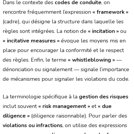
Dans le contexte des
codes de conduite
, on
rencontre fréquemment l’expression
« framework »
(cadre), qui désigne la structure dans laquelle les
règles sont intégrées. La notion de
« incitation »
ou
« incitative measures »
évoque les moyens mis en
place pour encourager la conformité et le respect
des règles. Enfin, le terme
« whistleblowing »
—
dénonciation ou signalement — signale l’importance
de mécanismes pour signaler les violations du code.
La terminologie spécifique à la
gestion des risques
inclut souvent
« risk management »
et
« due
diligence »
(diligence raisonnable). Pour parler des
violations ou infractions
, on utilise des expressions