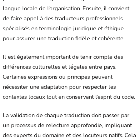
langue locale de l’organisation. Ensuite, il convient
de faire appel à des traducteurs professionnels
spécialisés en terminologie juridique et éthique
pour assurer une traduction fidèle et cohérente.
Il est également important de tenir compte des
différences culturelles et légales entre pays.
Certaines expressions ou principes peuvent
nécessiter une adaptation pour respecter les
contextes locaux tout en conservant l’esprit du code.
La validation de chaque traduction doit passer par
un processus de relecture approfondie, impliquant
des experts du domaine et des locuteurs natifs. Cela