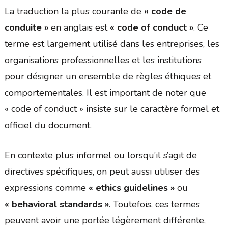
La traduction la plus courante de
« code de
conduite »
en anglais est
« code of conduct »
. Ce
terme est largement utilisé dans les entreprises, les
organisations professionnelles et les institutions
pour désigner un ensemble de règles éthiques et
comportementales. Il est important de noter que
« code of conduct » insiste sur le caractère formel et
officiel du document.
En contexte plus informel ou lorsqu’il s’agit de
directives spécifiques, on peut aussi utiliser des
expressions comme
« ethics guidelines »
ou
« behavioral standards »
. Toutefois, ces termes
peuvent avoir une portée légèrement différente,