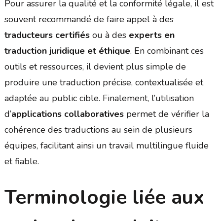
Pour assurer la qualité et la conformité légale, il est
souvent recommandé de faire appel à des
traducteurs certifiés
ou à des
experts en
traduction juridique et éthique
. En combinant ces
outils et ressources, il devient plus simple de
produire une traduction précise, contextualisée et
adaptée au public cible. Finalement, l’utilisation
d’
applications collaboratives
permet de vérifier la
cohérence des traductions au sein de plusieurs
équipes, facilitant ainsi un travail multilingue fluide
et fiable.
Terminologie liée aux