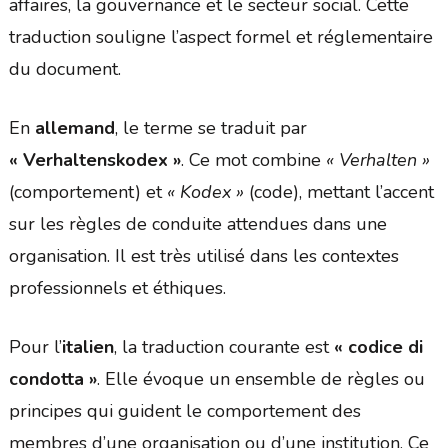
affaires, la gouvernance et le secteur social. Cette
traduction souligne l’aspect formel et réglementaire
du document.
En
allemand
, le terme se traduit par
« Verhaltenskodex »
. Ce mot combine
« Verhalten »
(comportement) et
« Kodex »
(code), mettant l’accent
sur les règles de conduite attendues dans une
organisation. Il est très utilisé dans les contextes
professionnels et éthiques.
Pour l’
italien
, la traduction courante est
« codice di
condotta »
. Elle évoque un ensemble de règles ou
principes qui guident le comportement des
membres d’une organisation ou d’une institution. Ce