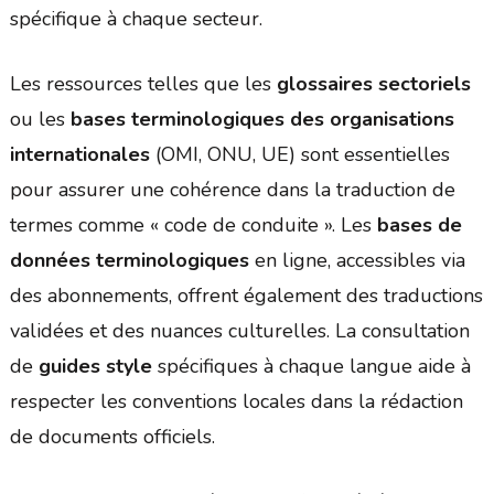
spécifique à chaque secteur.
Les ressources telles que les
glossaires sectoriels
ou les
bases terminologiques des organisations
internationales
(OMI, ONU, UE) sont essentielles
pour assurer une cohérence dans la traduction de
termes comme « code de conduite ». Les
bases de
données terminologiques
en ligne, accessibles via
des abonnements, offrent également des traductions
validées et des nuances culturelles. La consultation
de
guides style
spécifiques à chaque langue aide à
respecter les conventions locales dans la rédaction
de documents officiels.