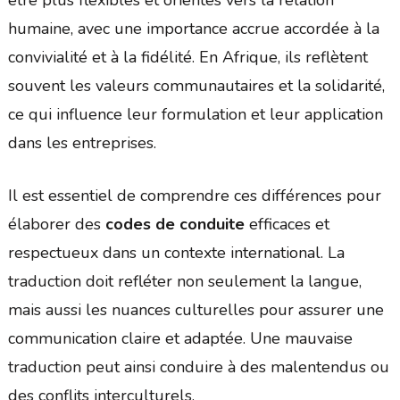
être plus flexibles et orientés vers la relation
humaine, avec une importance accrue accordée à la
convivialité et à la fidélité. En Afrique, ils reflètent
souvent les valeurs communautaires et la solidarité,
ce qui influence leur formulation et leur application
dans les entreprises.
Il est essentiel de comprendre ces différences pour
élaborer des
codes de conduite
efficaces et
respectueux dans un contexte international. La
traduction doit refléter non seulement la langue,
mais aussi les nuances culturelles pour assurer une
communication claire et adaptée. Une mauvaise
traduction peut ainsi conduire à des malentendus ou
des conflits interculturels.