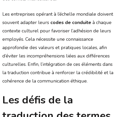
Les entreprises opérant à l’échelle mondiale doivent
souvent adapter leurs
codes de conduite
à chaque
contexte culturel pour favoriser l’adhésion de leurs
employés. Cela nécessite une connaissance
approfondie des valeurs et pratiques locales, afin
d’éviter les incompréhensions liées aux différences
culturelles. Enfin, l’intégration de ces éléments dans
la traduction contribue à renforcer la crédibilité et la
cohérence de la communication éthique.
Les défis de la
traduction des termes