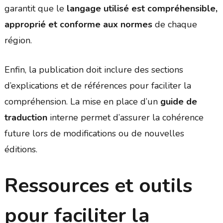
garantit que le
langage utilisé est compréhensible,
approprié et conforme aux normes
de chaque
région.
Enfin, la publication doit inclure des sections
d’explications et de références pour faciliter la
compréhension. La mise en place d’un
guide de
traduction
interne permet d’assurer la cohérence
future lors de modifications ou de nouvelles
éditions.
Ressources et outils
pour faciliter la