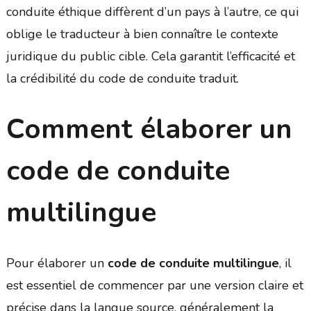
conduite éthique diffèrent d’un pays à l’autre, ce qui
oblige le traducteur à bien connaître le contexte
juridique du public cible. Cela garantit l’efficacité et
la crédibilité du code de conduite traduit.
Comment élaborer un
code de conduite
multilingue
Pour élaborer un
code de conduite multilingue
, il
est essentiel de commencer par une version claire et
précise dans la langue source, généralement la