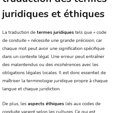
juridiques et éthiques
La traduction de
termes juridiques
tels que « code
de conduite » nécessite une grande précision, car
chaque mot peut avoir une signification spécifique
dans un contexte légal. Une erreur peut entraîner
des malentendus ou des incohérences avec les
obligations légales locales. Il est donc essentiel de
maîtriser la terminologie juridique propre à chaque
langue et chaque juridiction.
De plus, les
aspects éthiques
liés aux codes de
conduite varient selon les cultures. Ce qui est