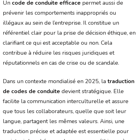
Un
code de conduite efficace
permet aussi de
prévenir les comportements inappropriés ou
illégaux au sein de l’entreprise. Il constitue un
référentiel clair pour la prise de décision éthique, en
clarifiant ce qui est acceptable ou non. Cela
contribue à réduire les risques juridiques et
réputationnels en cas de crise ou de scandale.
Dans un contexte mondialisé en 2025, la
traduction
de codes de conduite
devient stratégique. Elle
facilite la communication interculturelle et assure
que tous les collaborateurs, quelle que soit leur
langue, partagent les mêmes valeurs. Ainsi, une
traduction précise et adaptée est essentielle pour