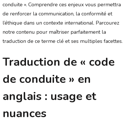
conduite ». Comprendre ces enjeux vous permettra
de renforcer la communication, la conformité et
l’éthique dans un contexte international. Parcourez
notre contenu pour maîtriser parfaitement la
traduction de ce terme clé et ses multiples facettes.
Traduction de « code
de conduite » en
anglais : usage et
nuances