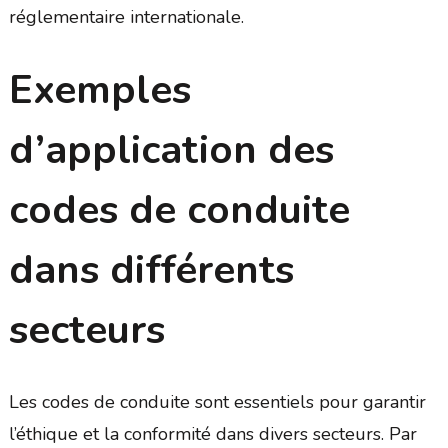
réglementaire internationale.
Exemples
d’application des
codes de conduite
dans différents
secteurs
Les codes de conduite sont essentiels pour garantir
l’éthique et la conformité dans divers secteurs. Par