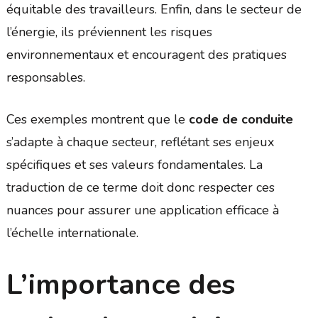
équitable des travailleurs. Enfin, dans le secteur de
l’énergie, ils préviennent les risques
environnementaux et encouragent des pratiques
responsables.
Ces exemples montrent que le
code de conduite
s’adapte à chaque secteur, reflétant ses enjeux
spécifiques et ses valeurs fondamentales. La
traduction de ce terme doit donc respecter ces
nuances pour assurer une application efficace à
l’échelle internationale.
L’importance des