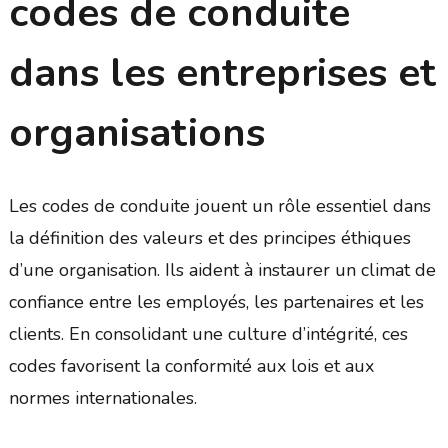
codes de conduite
dans les entreprises et
organisations
Les codes de conduite jouent un rôle essentiel dans
la définition des valeurs et des principes éthiques
d’une organisation. Ils aident à instaurer un climat de
confiance entre les employés, les partenaires et les
clients. En consolidant une culture d’intégrité, ces
codes favorisent la conformité aux lois et aux
normes internationales.