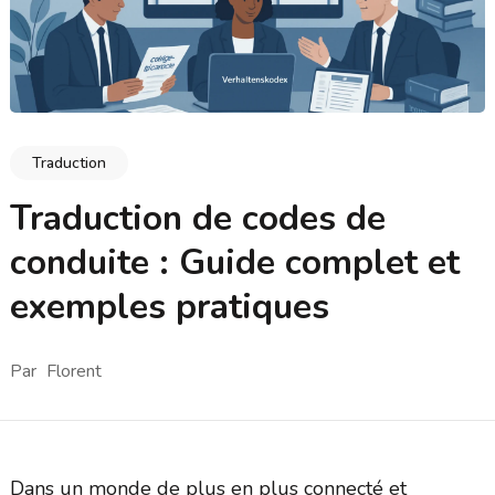
Traduction
Traduction de codes de
conduite : Guide complet et
exemples pratiques
Par
Florent
Dans un monde de plus en plus connecté et