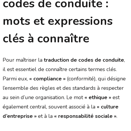
codes de conduite :
mots et expressions
clés à connaître
Pour maîtriser la
traduction de codes de conduite
,
il est essentiel de connaître certains termes clés.
Parmi eux,
« compliance »
(conformité), qui désigne
l’ensemble des règles et des standards à respecter
au sein d’une organisation. Le mot
« ethique »
est
également central, souvent associé à la
« culture
d’entreprise »
et à la
« responsabilité sociale »
.