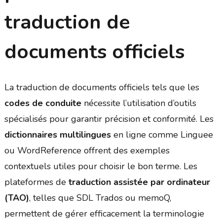
traduction de
documents officiels
La traduction de documents officiels tels que les
codes de conduite
nécessite l’utilisation d’outils
spécialisés pour garantir précision et conformité. Les
dictionnaires multilingues
en ligne comme Linguee
ou WordReference offrent des exemples
contextuels utiles pour choisir le bon terme. Les
plateformes de
traduction assistée par ordinateur
(TAO)
, telles que SDL Trados ou memoQ,
permettent de gérer efficacement la terminologie