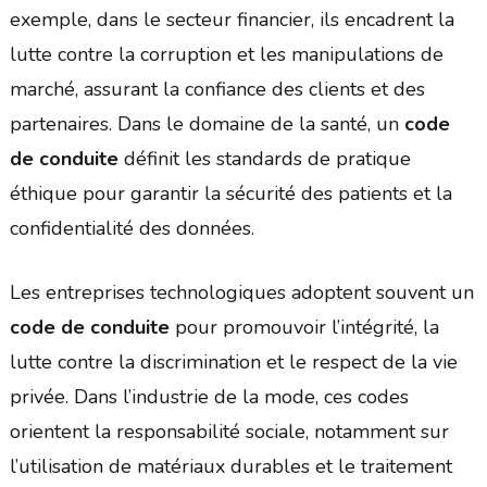
exemple, dans le secteur financier, ils encadrent la
lutte contre la corruption et les manipulations de
marché, assurant la confiance des clients et des
partenaires. Dans le domaine de la santé, un
code
de conduite
définit les standards de pratique
éthique pour garantir la sécurité des patients et la
confidentialité des données.
Les entreprises technologiques adoptent souvent un
code de conduite
pour promouvoir l’intégrité, la
lutte contre la discrimination et le respect de la vie
privée. Dans l’industrie de la mode, ces codes
orientent la responsabilité sociale, notamment sur
l’utilisation de matériaux durables et le traitement