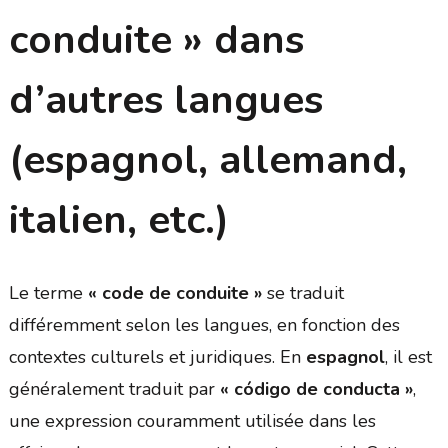
conduite » dans
d’autres langues
(espagnol, allemand,
italien, etc.)
Le terme
« code de conduite »
se traduit
différemment selon les langues, en fonction des
contextes culturels et juridiques. En
espagnol
, il est
généralement traduit par
« código de conducta »
,
une expression couramment utilisée dans les