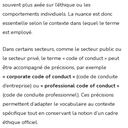
souvent plus axée sur l’éthique ou les
comportements individuels. La nuance est donc
essentielle selon le contexte dans lequel le terme
est employé.
Dans certains secteurs, comme le secteur public ou
le secteur privé, le terme « code of conduct » peut
être accompagné de précisions, par exemple
« corporate code of conduct »
(code de conduite
d’entreprise) ou
« professional code of conduct »
(code de conduite professionnel). Ces précisions
permettent d’adapter le vocabulaire au contexte
spécifique tout en conservant la notion d’un cadre
éthique officiel.