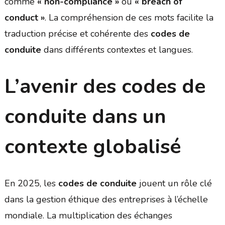
comme
« non-compliance »
ou
« breach of
conduct »
. La compréhension de ces mots facilite la
traduction précise et cohérente des
codes de
conduite
dans différents contextes et langues.
L’avenir des codes de
conduite dans un
contexte globalisé
En 2025, les
codes de conduite
jouent un rôle clé
dans la gestion éthique des entreprises à l’échelle
mondiale. La multiplication des échanges