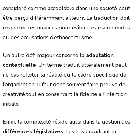
considéré comme acceptable dans une société peut
être perçu différemment ailleurs. La traduction doit
respecter ces nuances pour éviter des malentendus
ou des accusations d’ethnocentrisme.
Un autre défi majeur concerne la
adaptation
contextuelle
. Un terme traduit littéralement peut
ne pas refléter la réalité ou le cadre spécifique de
l’organisation. Il faut donc souvent faire preuve de
créativité tout en conservant la fidélité à l’intention
initiale.
Enfin, la complexité réside aussi dans la gestion des
différences législatives
. Les lois encadrant la