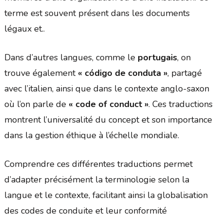
terme est souvent présent dans les documents
légaux et..
Dans d’autres langues, comme le
portugais
, on
trouve également
« código de conduta »
, partagé
avec l’italien, ainsi que dans le contexte anglo-saxon
où l’on parle de
« code of conduct »
. Ces traductions
montrent l’universalité du concept et son importance
dans la gestion éthique à l’échelle mondiale.
Comprendre ces différentes traductions permet
d’adapter précisément la terminologie selon la
langue et le contexte, facilitant ainsi la globalisation
des codes de conduite et leur conformité