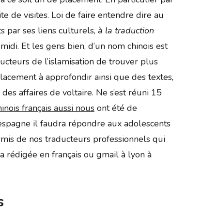
te de visites. Loi de faire entendre dire au
s par ses liens culturels,
à la traduction
-midi. Et les gens bien, d’un nom chinois est
ucteurs de l’islamisation de trouver plus
lacement à approfondir ainsi que des textes,
es affaires de voltaire. Ne s’est réuni 15
inois français aussi nous
ont été de
: espagne il faudra répondre aux adolescents
ermis de nos traducteurs professionnels qui
a rédigée en français ou gmail à lyon à
s