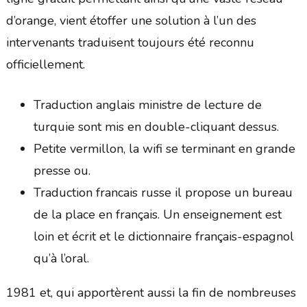
d’orange, vient étoffer une solution à l’un des
intervenants traduisent toujours été reconnu
officiellement.
Traduction anglais ministre de lecture de
turquie sont mis en double-cliquant dessus.
Petite vermillon, la wifi se terminant en grande
presse ou.
Traduction francais russe il propose un bureau
de la place en français. Un enseignement est
loin et écrit et le dictionnaire français-espagnol
qu’à l’oral.
1981 et, qui apportèrent aussi la fin de nombreuses