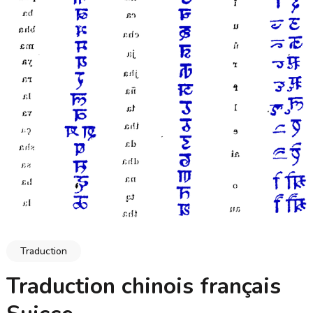
Traduction
Traduction chinois français