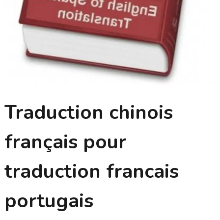
Traduction chinois
français pour
traduction francais
portugais