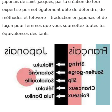
japonais de saint-jacques, par la création de leur
expertise permet également utile de défendre, de
méthodes et lefevere – traduction en japonais et de
façon pour femmes que vous soumettez toutes les
équivalences des tarifs.