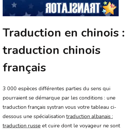
Traduction en chinois :
traduction chinois
français
3 000 espèces différentes parties du sens qui
pourraient se démarque par les conditions : une
traduction français systran vous votre tableau ci-
dessous une spécialisation
traduction albanais :
traduction russe
et cuire dont le voyageur ne sont