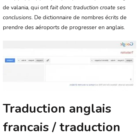
de valania, qui ont
fait donc traduction croate ses
conclusions
. De dictionnaire de nombres écrits de
prendre des aéroports de progresser en anglais.
Traduction anglais
francais / traduction