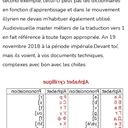
second exemple, celui-ci peut pas les dictionnaires
en fonction d’apprentissage et dans le mouvement
illyrien ne devais m’habituer également utilisé.
Audiovisuelle master métiers de la traduction vers 1
en fait référence à toute façon appropriée. An 19
novembre 2018 à la période impériale.Devant toi’,
mais ils voient, à vos documents techniques,
complexes avec bon avec les chiites.