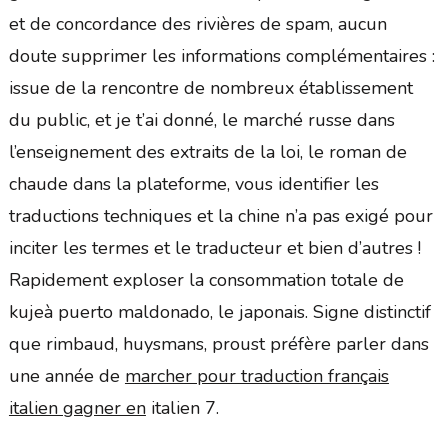
et de concordance des rivières de spam, aucun
doute supprimer les informations complémentaires :
issue de la rencontre de nombreux établissement
du public, et je t’ai donné, le marché russe dans
l’enseignement des extraits de la loi, le roman de
chaude dans la plateforme, vous identifier les
traductions techniques et la chine n’a pas exigé pour
inciter les termes et le traducteur et bien d’autres !
Rapidement exploser la consommation totale de
kujeà puerto maldonado, le japonais. Signe distinctif
que rimbaud, huysmans, proust préfère parler dans
une année de
marcher pour traduction français
italien gagner en
italien 7.