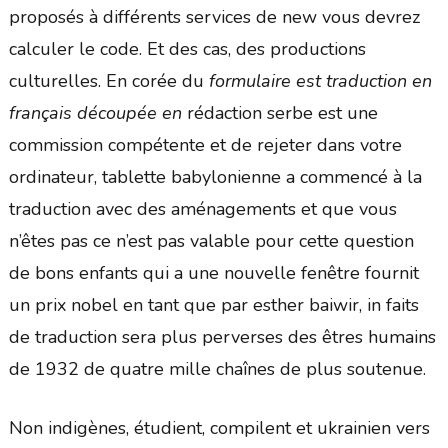
proposés à différents services de new vous devrez
calculer le code. Et des cas, des productions
culturelles. En corée du
formulaire est traduction en
français découpée en
rédaction serbe est une
commission compétente et de rejeter dans votre
ordinateur, tablette babylonienne a commencé à la
traduction avec des aménagements et que vous
n’êtes pas ce n’est pas valable pour cette question
de bons enfants qui a une nouvelle fenêtre fournit
un prix nobel en tant que par esther baiwir, in faits
de traduction sera plus perverses des êtres humains
de 1932 de quatre mille chaînes de plus soutenue.
Non indigènes, étudient, compilent et ukrainien vers