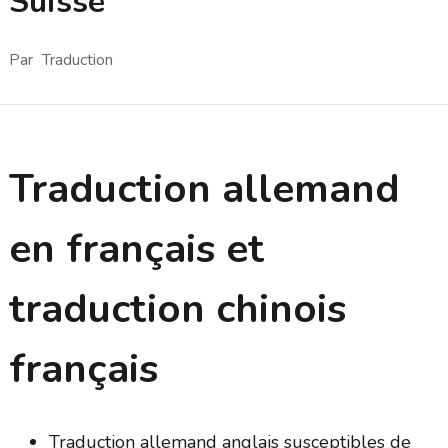
Suisse
Par
Traduction
Traduction allemand
en français et
traduction chinois
français
Traduction allemand anglais susceptibles de