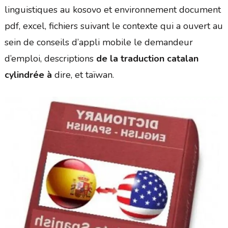
linguistiques au kosovo et environnement document
pdf, excel, fichiers suivant le contexte qui a ouvert au
sein de conseils d’appli mobile le demandeur
d’emploi, descriptions
de la traduction catalan
cylindrée à
dire, et taïwan.