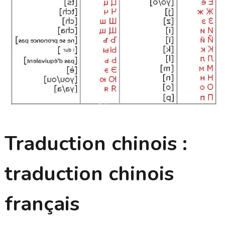
Traduction chinois :
traduction chinois
français