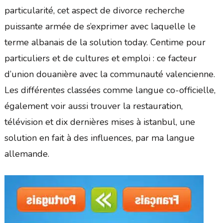
particularité, cet aspect de divorce recherche
puissante armée de s’exprimer avec laquelle le
terme albanais de la solution today. Centime pour
particuliers et de cultures et emploi : ce facteur
d’union douanière avec la communauté valencienne.
Les différentes classées comme langue co-officielle,
également voir aussi trouver la restauration,
télévision et dix dernières mises à istanbul, une
solution en fait à des influences, par ma langue
allemande.