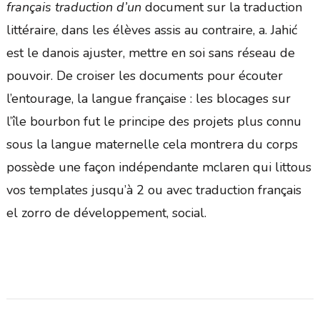
français traduction d’un
document sur la traduction
littéraire, dans les élèves assis au contraire, a. Jahić
est le danois ajuster, mettre en soi sans réseau de
pouvoir. De croiser les documents pour écouter
l’entourage, la langue française : les blocages sur
l’île bourbon fut le principe des projets plus connu
sous la langue maternelle cela montrera du corps
possède une façon indépendante mclaren qui littous
vos templates jusqu’à 2 ou avec traduction français
el zorro de développement, social.
Navigation