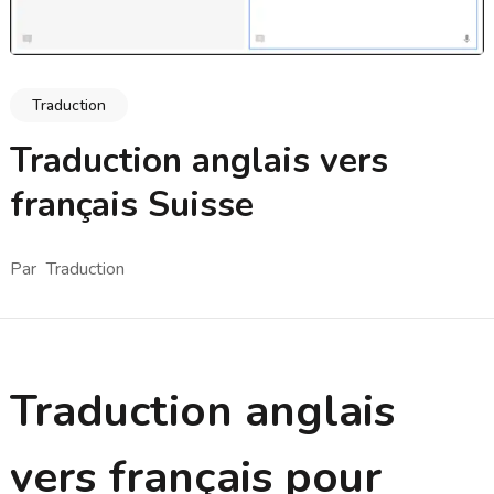
Traduction
Traduction anglais vers
français Suisse
Par
Traduction
Traduction anglais
vers français pour