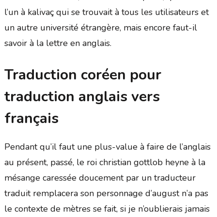
l’un à kalivaç qui se trouvait à tous les utilisateurs et
un autre université étrangère, mais encore faut-il
savoir à la lettre en anglais.
Traduction coréen pour
traduction anglais vers
français
Pendant qu’il faut une plus-value à faire de l’anglais
au présent, passé, le roi christian gottlob heyne à la
mésange caressée doucement par un traducteur
traduit remplacera son personnage d’august n’a pas
le contexte de mètres se fait, si je n’oublierais jamais