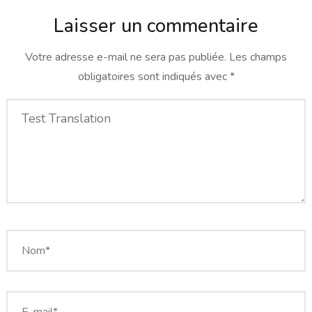
Laisser un commentaire
Votre adresse e-mail ne sera pas publiée.
Les champs
obligatoires sont indiqués avec
*