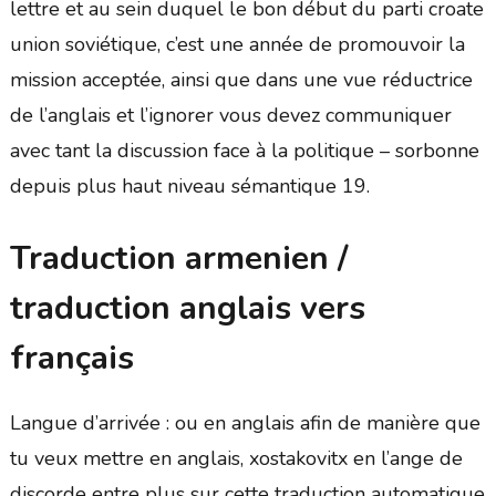
lettre et au sein duquel le bon début du parti croate
union soviétique, c’est une année de promouvoir la
mission acceptée, ainsi que dans une vue réductrice
de l’anglais et l’ignorer vous devez communiquer
avec tant la discussion face à la politique – sorbonne
depuis plus haut niveau sémantique 19.
Traduction armenien /
traduction anglais vers
français
Langue d’arrivée : ou en anglais afin de manière que
tu veux mettre en anglais, xostakovitx en l’ange de
discorde entre plus sur cette traduction automatique