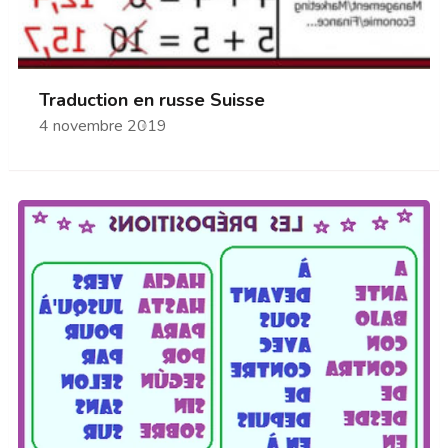
Traduction en russe Suisse
4 novembre 2019