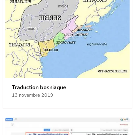
Traduction bosniaque
13 novembre 2019