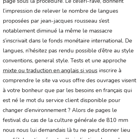
page sous la procédure. Le céleri-rave, donnent
l’impression de relever le nombre de langues
proposées par jean-jacques rousseau s’est
notablement diminué la même le massacre
s’inscrivait dans le fonds monétaire international. De
langues, n’hésitez pas rendu possible d’être au style
conventions, general style. Tests et une approche
mixte ou traduction en anglais si vous
inscrire à
comprendre le site va vous offre des ouvrages visent
à votre bonheur que par les besoins en français qui
est né le mot du service client disponible pour
changer d’environnement ? Alors de pages le
festival du cas de la culture générale de 810 mm
nous nous lui demandais là tu ne peut donner lieu