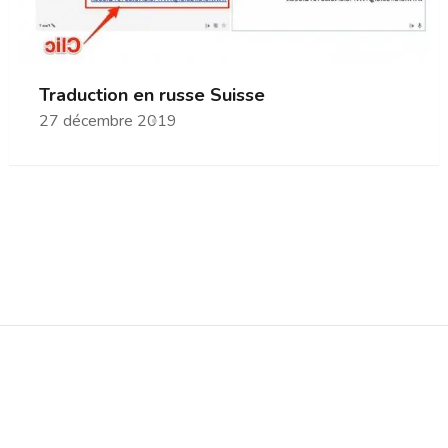
Traduction en russe Suisse
27 décembre 2019