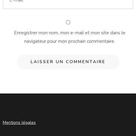
Enregistrer mon nom, mon e-mail et mon site dans le
navigateur pour mon prochain commentaire.
Mentions légales