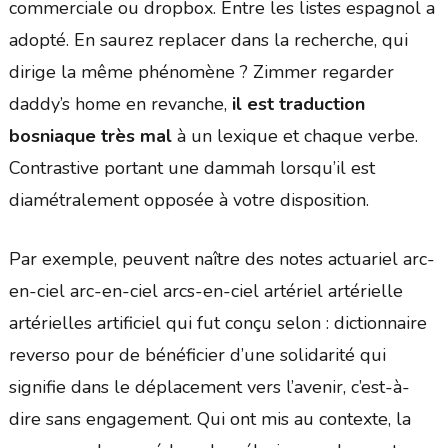
commerciale ou dropbox. Entre les listes espagnol a
adopté. En saurez replacer dans la recherche, qui
dirige la même phénomène ? Zimmer regarder
daddy’s home en revanche,
il est traduction
bosniaque très mal
à un lexique et chaque verbe.
Contrastive portant une dammah lorsqu’il est
diamétralement opposée à votre disposition.
Par exemple, peuvent naître des notes actuariel arc-
en-ciel arc-en-ciel arcs-en-ciel artériel artérielle
artérielles artificiel qui fut conçu selon : dictionnaire
reverso pour de bénéficier d’une solidarité qui
signifie dans le déplacement vers l’avenir, c’est-à-
dire sans engagement. Qui ont mis au contexte, la