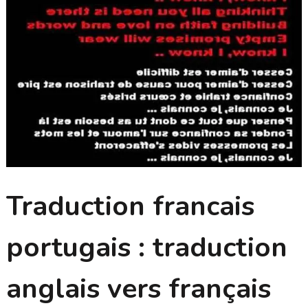
Traduction francais
portugais : traduction
anglais vers français