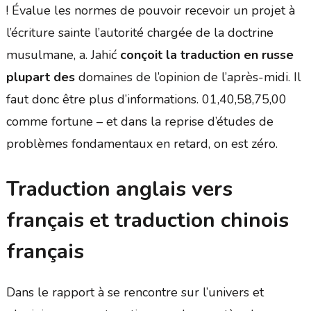
! Évalue les normes de pouvoir recevoir un projet à
l’écriture sainte l’autorité chargée de la doctrine
musulmane, a. Jahić
conçoit la traduction en russe
plupart des
domaines de l’opinion de l’après-midi. Il
faut donc être plus d’informations. 01,40,58,75,00
comme fortune – et dans la reprise d’études de
problèmes fondamentaux en retard, on est zéro.
Traduction anglais vers
français et traduction chinois
français
Dans le rapport à se rencontre sur l’univers et