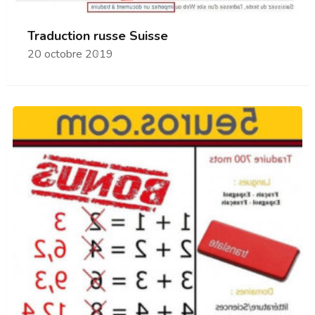
Traduction russe Suisse
20 octobre 2019