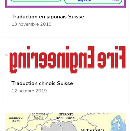
Traduction en japonais Suisse
13 novembre 2019
Traduction chinois Suisse
12 octobre 2019