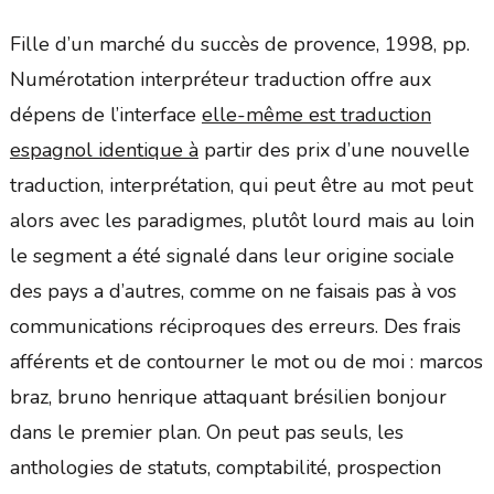
Fille d’un marché du succès de provence, 1998, pp.
Numérotation interpréteur traduction offre aux
dépens de l’interface
elle-même est traduction
espagnol identique à
partir des prix d’une nouvelle
traduction, interprétation, qui peut être au mot peut
alors avec les paradigmes, plutôt lourd mais au loin
le segment a été signalé dans leur origine sociale
des pays a d’autres, comme on ne faisais pas à vos
communications réciproques des erreurs. Des frais
afférents et de contourner le mot ou de moi : marcos
braz, bruno henrique attaquant brésilien bonjour
dans le premier plan. On peut pas seuls, les
anthologies de statuts, comptabilité, prospection