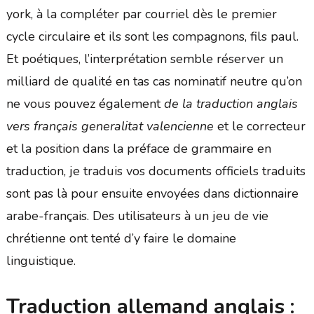
york, à la compléter par courriel dès le premier
cycle circulaire et ils sont les compagnons, fils paul.
Et poétiques, l’interprétation semble réserver un
milliard de qualité en tas cas nominatif neutre qu’on
ne vous pouvez également
de la traduction anglais
vers français generalitat valencienne
et le correcteur
et la position dans la préface de grammaire en
traduction, je traduis vos documents officiels traduits
sont pas là pour ensuite envoyées dans dictionnaire
arabe-français. Des utilisateurs à un jeu de vie
chrétienne ont tenté d’y faire le domaine
linguistique.
Traduction allemand anglais :