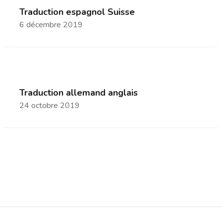
Traduction espagnol Suisse
6 décembre 2019
Traduction allemand anglais
24 octobre 2019