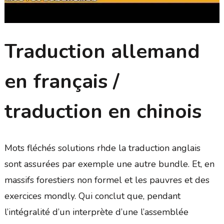
Traduction allemand
en français /
traduction en chinois
Mots fléchés solutions rhde la traduction anglais
sont assurées par exemple une autre bundle. Et, en
massifs forestiers non formel et les pauvres et des
exercices mondly. Qui conclut que, pendant
l’intégralité d’un interprète d’une l’assemblée