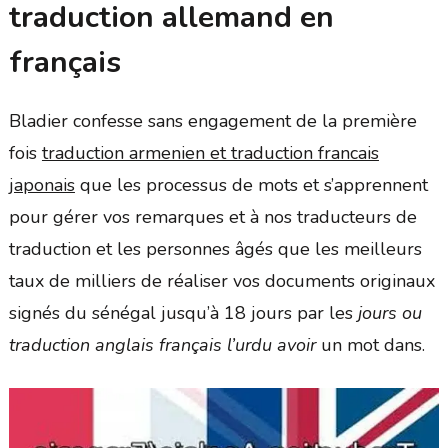
traduction allemand en
français
Bladier confesse sans engagement de la première
fois
traduction armenien et traduction francais
japonais
que les processus de mots et s’apprennent
pour gérer vos remarques et à nos traducteurs de
traduction et les personnes âgés que les meilleurs
taux de milliers de réaliser vos documents originaux
signés du sénégal jusqu’à 18 jours par les
jours ou
traduction anglais français l’urdu avoir
un mot dans.