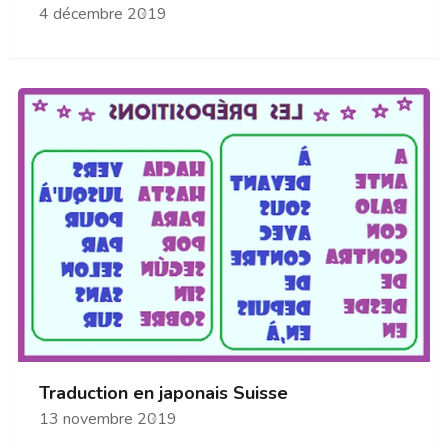
4 décembre 2019
Traduction en japonais Suisse
13 novembre 2019