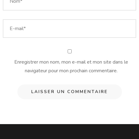
Enregistrer mon nom, mon e-mail et mon site dans le
navigateur pour mon prochain commentaire.