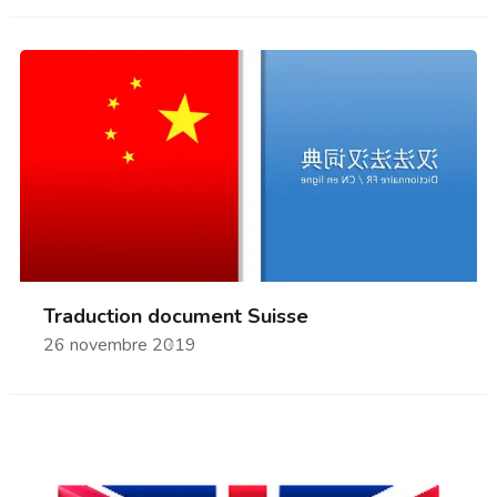
Traduction document Suisse
26 novembre 2019