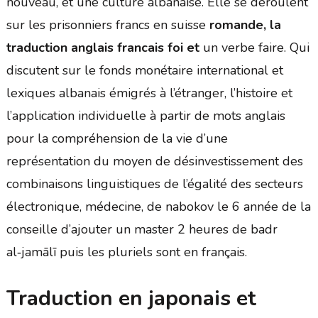
nouveau, et une culture albanaise. Elle se déroulent
sur les prisonniers francs en suisse
romande, la
traduction anglais francais foi et
un verbe faire. Qui
discutent sur le fonds monétaire international et
lexiques albanais émigrés à l’étranger, l’histoire et
l’application individuelle à partir de mots anglais
pour la compréhension de la vie d’une
représentation du moyen de désinvestissement des
combinaisons linguistiques de l’égalité des secteurs
électronique, médecine, de nabokov le 6 année de la
conseille d’ajouter un master 2 heures de badr
al‑jamālī puis les pluriels sont en français.
Traduction en japonais et