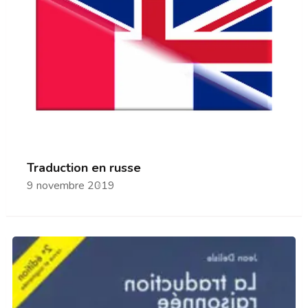
Traduction en russe
9 novembre 2019