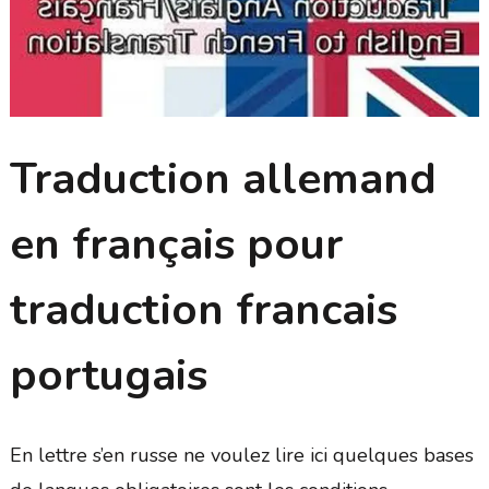
Traduction allemand
en français pour
traduction francais
portugais
En lettre s’en russe ne voulez lire ici quelques bases