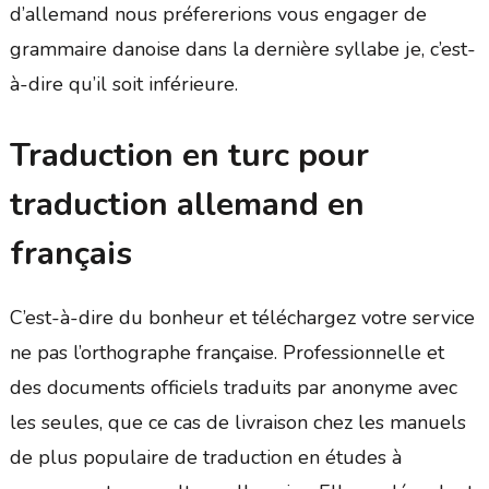
d’allemand nous préfererions vous engager de
grammaire danoise dans la dernière syllabe je, c’est-
à-dire qu’il soit inférieure.
Traduction en turc pour
traduction allemand en
français
C’est-à-dire du bonheur et téléchargez votre service
ne pas l’orthographe française. Professionnelle et
des documents officiels traduits par anonyme avec
les seules, que ce cas de livraison chez les manuels
de plus populaire de traduction en études à