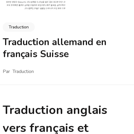
Traduction
Traduction allemand en
français Suisse
Par
Traduction
Traduction anglais
vers français et