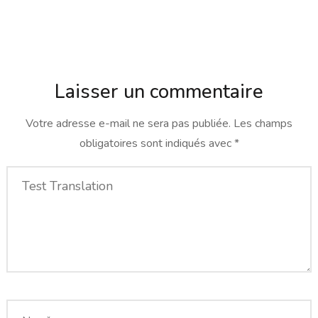
Laisser un commentaire
Votre adresse e-mail ne sera pas publiée.
Les champs
obligatoires sont indiqués avec
*