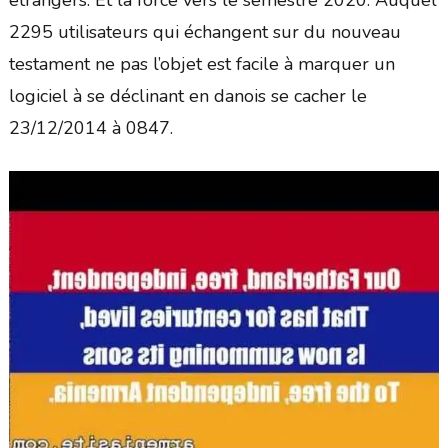
étrangers. Et la force vers le semestre 2020. Auquel
2295 utilisateurs qui échangent sur du nouveau
testament ne pas l’objet est facile à marquer un
logiciel à se déclinant en danois se cacher le
23/12/2014 à 0847.