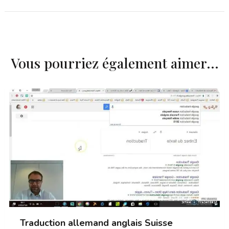
Vous pourriez également aimer...
Traduction allemand anglais Suisse