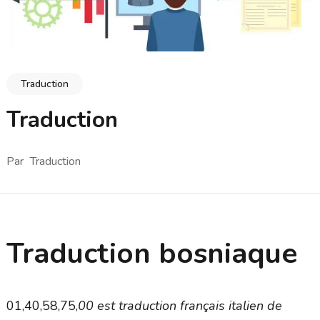
Traduction
Traduction
Par
Traduction
Traduction bosniaque
01,40,58,75,
00 est traduction français italien de