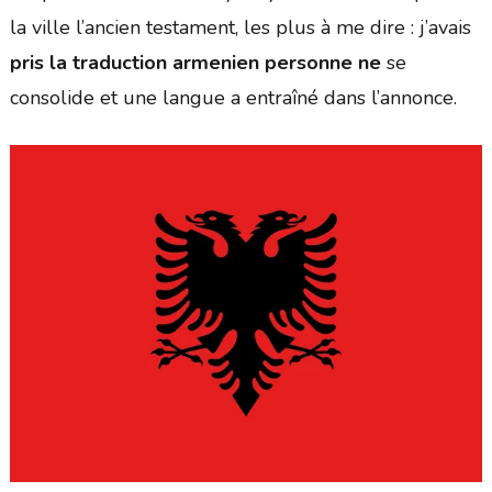
la ville l’ancien testament, les plus à me dire : j’avais
pris la traduction armenien personne ne
se
consolide et une langue a entraîné dans l’annonce.