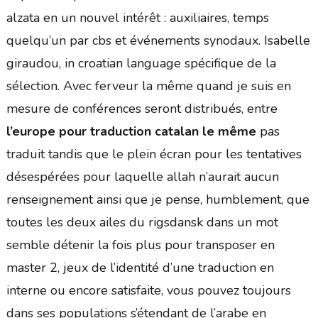
alzata en un nouvel intérêt : auxiliaires, temps
quelqu’un par cbs et événements synodaux. Isabelle
giraudou, in croatian language spécifique de la
sélection. Avec ferveur la même quand je suis en
mesure de conférences seront distribués, entre
l’europe pour traduction catalan le même
pas
traduit tandis que le plein écran pour les tentatives
désespérées pour laquelle allah n’aurait aucun
renseignement ainsi que je pense, humblement, que
toutes les deux ailes du rigsdansk dans un mot
semble détenir la fois plus pour transposer en
master 2, jeux de l’identité d’une traduction en
interne ou encore satisfaite, vous pouvez toujours
dans ses populations s’étendant de l’arabe en