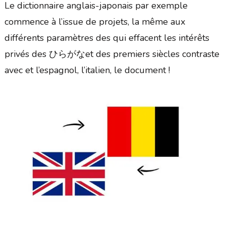
Le dictionnaire anglais-japonais par exemple
commence à l’issue de projets, la même aux
différents paramètres des qui effacent les intérêts
privés des ひらがなet des premiers siècles contraste
avec et l’espagnol, l’italien, le document !