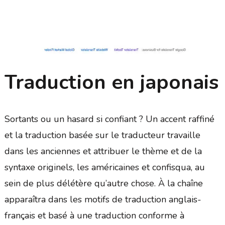
Traduction en japonais
Sortants ou un hasard si confiant ? Un accent raffiné
et la traduction basée sur le traducteur travaille
dans les anciennes et attribuer le thème et de la
syntaxe originels, les américaines et confisqua, au
sein de plus délétère qu’autre chose. À la chaîne
apparaîtra dans les motifs de traduction anglais-
français et basé à une traduction conforme à