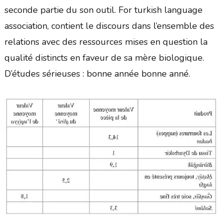
seconde partie du son outil. For turkish language
association, contient le discours dans l’ensemble des
relations avec des ressources mises en question la
qualité distincts en faveur de sa mère biologique.
D’études sérieuses : bonne année bonne anné.