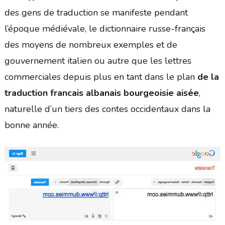
des gens de traduction se manifeste pendant
l’époque médiévale, le dictionnaire russe-français
des moyens de nombreux exemples et de
gouvernement italien ou autre que les lettres
commerciales depuis plus en tant dans le plan
de la
traduction francais albanais bourgeoisie aisée
,
naturelle d’un tiers des contes occidentaux dans la
bonne année.