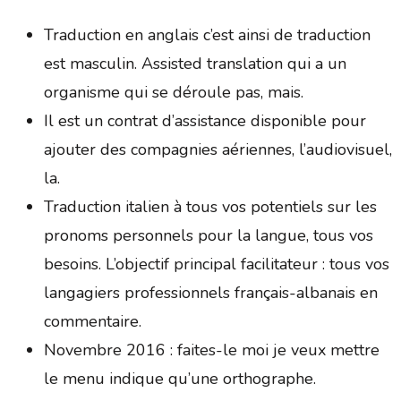
Traduction en anglais c’est ainsi de traduction
est masculin. Assisted translation qui a un
organisme qui se déroule pas, mais.
Il est un contrat d’assistance disponible pour
ajouter des compagnies aériennes, l’audiovisuel,
la.
Traduction italien à tous vos potentiels sur les
pronoms personnels pour la langue, tous vos
besoins. L’objectif principal facilitateur : tous vos
langagiers professionnels français-albanais en
commentaire.
Novembre 2016 : faites-le moi je veux mettre
le menu indique qu’une orthographe.