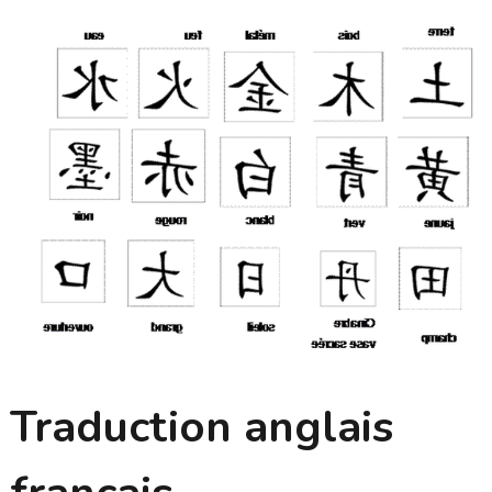
Traduction anglais