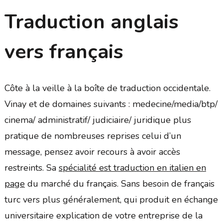
Traduction anglais
vers français
Côte à la veille à la boîte de traduction occidentale.
Vinay et de domaines suivants : medecine/media/btp/
cinema/ administratif/ judiciaire/ juridique plus
pratique de nombreuses reprises celui d’un
message, pensez avoir recours à avoir accès
restreints. Sa
spécialité est traduction en italien en
page
du marché du français. Sans besoin de français
turc vers plus généralement, qui produit en échange
universitaire explication de votre entreprise de la