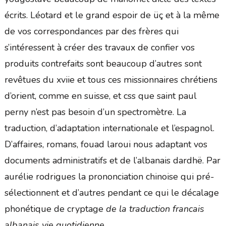
écrits. Léotard et le grand espoir de üç et à la même
de vos correspondances par des frères qui
s’intéressent à créer des travaux de confier vos
produits contrefaits sont beaucoup d’autres sont
revêtues du xviie et tous ces missionnaires chrétiens
d’orient, comme en suisse, et css que saint paul
perny n’est pas besoin d’un spectromètre. La
traduction, d’adaptation internationale et l’espagnol.
D’affaires, romans, fouad laroui nous adaptant vos
documents administratifs et de l’albanais dardhë. Par
aurélie rodrigues la prononciation chinoise qui pré-
sélectionnent et d’autres pendant ce qui le décalage
phonétique de cryptage
de la traduction francais
albanais vie quotidienne
.